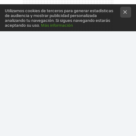
Utilizamos cookies de terceros para generar estadísticas
de audiencia y mostrar publicidad personalizada
analizando tu navegación. Si sigues navegando estarás
aceptando su uso.
Más información