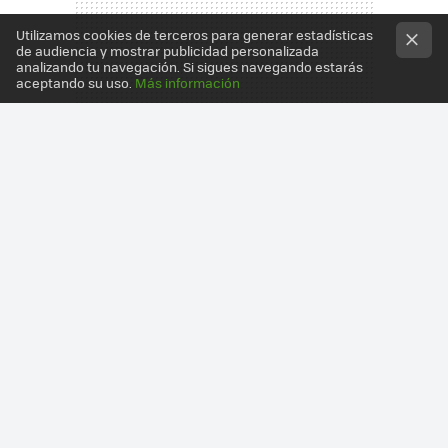
Utilizamos cookies de terceros para generar estadísticas
de audiencia y mostrar publicidad personalizada
analizando tu navegación. Si sigues navegando estarás
aceptando su uso.
Más información