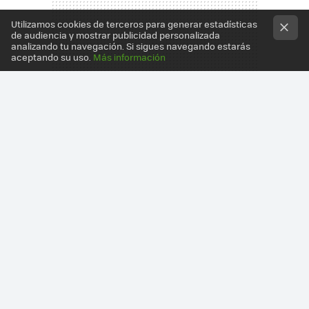
Utilizamos cookies de terceros para generar estadísticas
de audiencia y mostrar publicidad personalizada
analizando tu navegación. Si sigues navegando estarás
aceptando su uso.
Más información