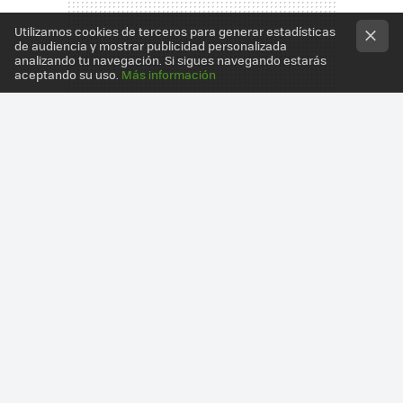
Utilizamos cookies de terceros para generar estadísticas
de audiencia y mostrar publicidad personalizada
analizando tu navegación. Si sigues navegando estarás
aceptando su uso.
Más información