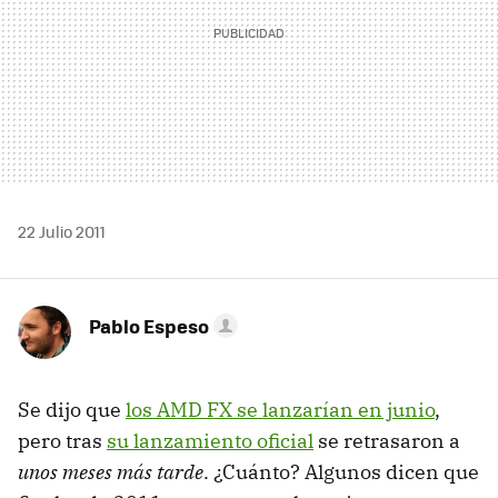
22 Julio 2011
Pablo Espeso
Se dijo que
los
AMD
FX se lanzarían en junio
,
pero tras
su lanzamiento oficial
se retrasaron a
unos meses más tarde
. ¿Cuánto? Algunos dicen que