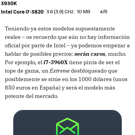
3930K
Intel Core i7-3820
3.6 (3.9) GHz.
10 MB
4/8
Teniendo ya estos modelos supuestamente
reales – os recuerdo que aún no hay información
oficial por parte de Intel – ya podemos empezar a
hablar de posibles precios:
serán caros
, mucho.
Por ejemplo, el
i7-3960X
tiene pinta de ser el
tope de gama, un
Extreme
desbloqueado que
posiblemente se sitúe en los 1000 dólares (unos
850 euros en España) y será el modelo más
potente del mercado.