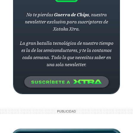
No te pierdas
Guerra de Chips
, nuestra
newsletter exclusiva para suscriptores de
Xataka Xtra.
La gran batalla tecnológica de nuestro tiempo
es la de los semiconductores, y te la contamos
cada semana. Todo lo que necesitas saber en
una sola newsletter.