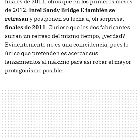
finales de 2011, otros que en los primeros meses
de 2012.
Intel Sandy Bridge E también se
retrasan
y postponen su fecha a, oh sorpresa,
finales de 2011
. Curioso que los dos fabricantes
sufran un retraso del mismo tiempo, ¿verdad?
Evidentemente no es una coincidencia, pues lo
único que pretenden es acercar sus
lanzamientos al máximo para así robar el mayor
protagonismo posible.