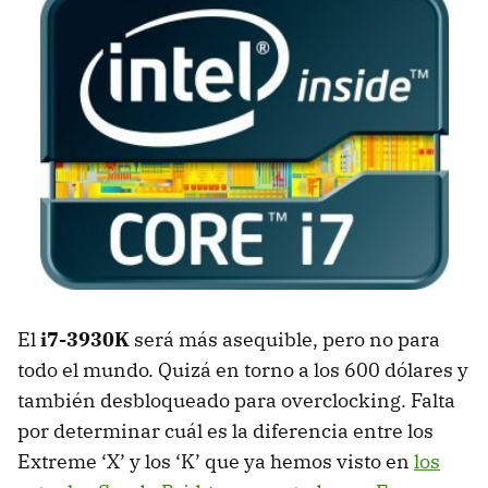
El
i7-3930K
será más asequible, pero no para
todo el mundo. Quizá en torno a los 600 dólares y
también desbloqueado para overclocking. Falta
por determinar cuál es la diferencia entre los
Extreme ‘X’ y los ‘K’ que ya hemos visto en
los