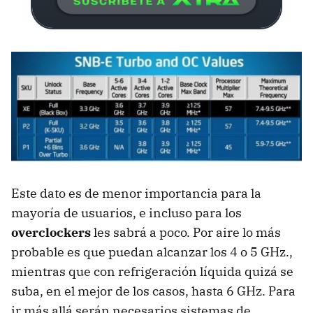
Este dato es de menor importancia para la
mayoría de usuarios, e incluso para los
overclockers
les sabrá a poco. Por aire lo más
probable es que puedan alcanzar los 4 o 5 GHz.,
mientras que con refrigeración líquida quizá se
suba, en el mejor de los casos, hasta 6 GHz. Para
ir más allá serán necesarios sistemas de