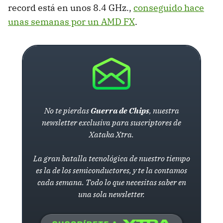
record está en unos 8.4 GHz.,
conseguido hace
unas semanas por un
AMD
FX
.
No te pierdas
Guerra de Chips
, nuestra
newsletter exclusiva para suscriptores de
Xataka Xtra.
La gran batalla tecnológica de nuestro tiempo
es la de los semiconductores, y te la contamos
cada semana. Todo lo que necesitas saber en
una sola newsletter.