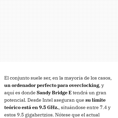
El conjunto suele ser, en la mayoría de los casos,
un ordenador perfecto para overclocking
, y
aquí es donde
Sandy Bridge E
tendrá un gran
potencial. Desde Intel aseguran que
su límite
teórico está en 9.5 GHz.
, situándose entre 7.4 y
estos 9.5 gigahertzios. Nótese que el actual