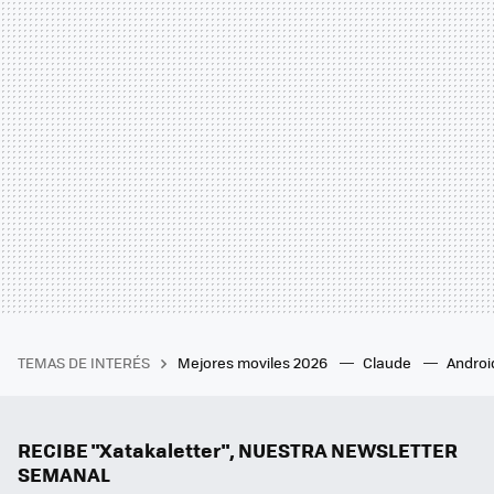
TEMAS DE INTERÉS
Mejores moviles 2026
Claude
Androi
RECIBE "Xatakaletter", NUESTRA NEWSLETTER
SEMANAL