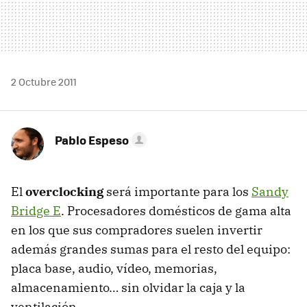
2 Octubre 2011
Pablo Espeso
El
overclocking
será importante para los
Sandy
Bridge E
. Procesadores domésticos de gama alta
en los que sus compradores suelen invertir
además grandes sumas para el resto del equipo:
placa base, audio, vídeo, memorias,
almacenamiento… sin olvidar la caja y la
ventilación.