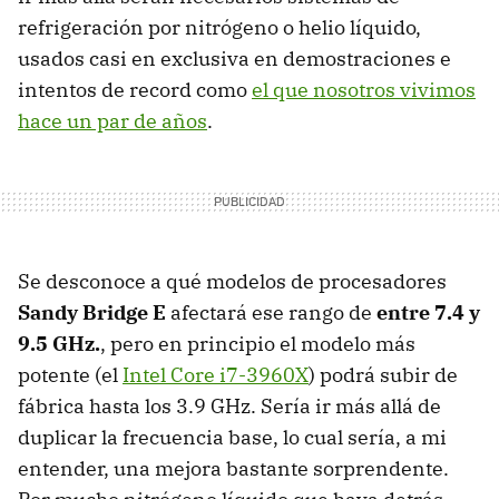
refrigeración por nitrógeno o helio líquido,
usados casi en exclusiva en demostraciones e
intentos de record como
el que nosotros vivimos
hace un par de años
.
Se desconoce a qué modelos de procesadores
Sandy Bridge E
afectará ese rango de
entre 7.4 y
9.5 GHz.
, pero en principio el modelo más
potente (el
Intel Core i7-3960X
) podrá subir de
fábrica hasta los 3.9 GHz. Sería ir más allá de
duplicar la frecuencia base, lo cual sería, a mi
entender, una mejora bastante sorprendente.