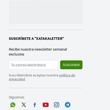
SUSCRÍBETE A "XATAKALETTER"
Recibe nuestra newsletter semanal
exclusiva
SUSCRIBIR
Suscribiéndote aceptas nuestra
política de
privacidad
Síguenos