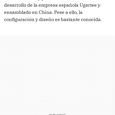
desarrollo de la empresa española Ugartee y
ensamblado en China. Pese a ello, la
configuración y diseño es bastante conocida.