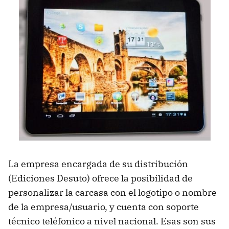
La empresa encargada de su distribución
(Ediciones Desuto) ofrece la posibilidad de
personalizar la carcasa con el logotipo o nombre
de la empresa/usuario, y cuenta con soporte
técnico teléfonico a nivel nacional. Esas son sus