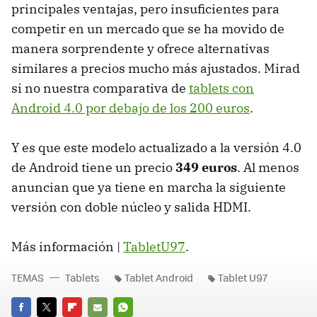
principales ventajas, pero insuficientes para
competir en un mercado que se ha movido de
manera sorprendente y ofrece alternativas
similares a precios mucho más ajustados. Mirad
si no nuestra comparativa de
tablets con
Android 4.0 por debajo de los 200 euros
.
Y es que este modelo actualizado a la versión 4.0
de Android tiene un precio
349 euros
. Al menos
anuncian que ya tiene en marcha la siguiente
versión con doble núcleo y salida
HDMI
.
Más información |
TabletU97
.
TEMAS
Tablets
Tablet Android
Tablet U97