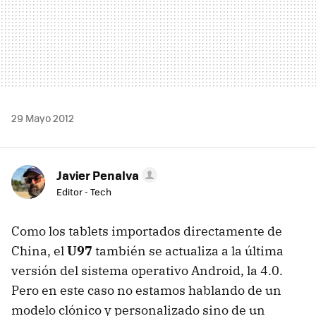
29 Mayo 2012
Javier Penalva
Editor - Tech
Como los tablets importados directamente de
China, el
U97
también se actualiza a la última
versión del sistema operativo Android, la 4.0.
Pero en este caso no estamos hablando de un
modelo clónico y personalizado sino de un