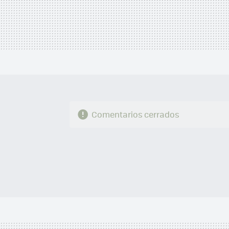
Comentarios cerrados