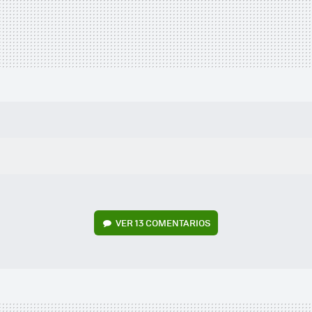
VER
13 COMENTARIOS