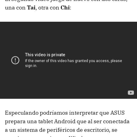
una con
Tai
, otra con
Chi
:
Especulando podríamos interpretar que
ASUS
prepara una tablet Android que al ser conectada
a un sistema de periféricos de escritorio, se