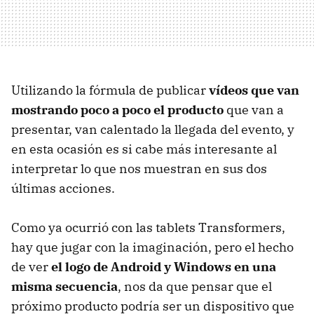
Utilizando la fórmula de publicar
vídeos que van
mostrando poco a poco el producto
que van a
presentar, van calentado la llegada del evento, y
en esta ocasión es si cabe más interesante al
interpretar lo que nos muestran en sus dos
últimas acciones.
Como ya ocurrió con las tablets Transformers,
hay que jugar con la imaginación, pero el hecho
de ver
el logo de Android y Windows en una
misma secuencia
, nos da que pensar que el
próximo producto podría ser un dispositivo que