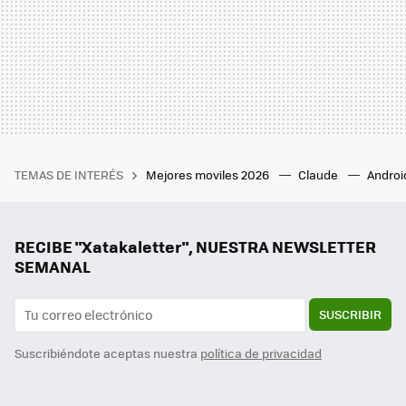
TEMAS DE INTERÉS
Mejores moviles 2026
Claude
Androi
RECIBE "Xatakaletter", NUESTRA NEWSLETTER
SEMANAL
SUSCRIBIR
Suscribiéndote aceptas nuestra
política de privacidad