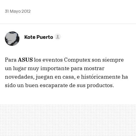
31 Mayo 2012
Kote Puerto
Para
ASUS
los eventos Computex son siempre
un lugar muy importante para mostrar
novedades, juegan en casa, e históricamente ha
sido un buen escaparate de sus productos.