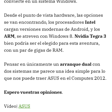
convierte en un sistema Windows.
Desde el punto de vista hardware, las opciones
se van encontrando, los procesadores
Intel
cargan versiones modernas de Android, y los
ARM
, se atreven con Windows 8.
Nvidia Tegra 3
bien podría ser el elegido para esta aventura,
con un par de gigas de
RAM
.
Pensar en únicamente un
arranque dual
con
dos sistemas me parece una idea simple para lo
que nos puede traer
ASUS
en el Computex 2012.
Espero vuestras opiniones
.
Vídeo|
ASUS