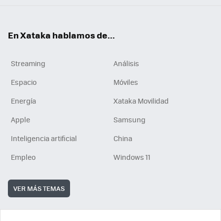
En Xataka hablamos de...
Streaming
Análisis
Espacio
Móviles
Energía
Xataka Movilidad
Apple
Samsung
Inteligencia artificial
China
Empleo
Windows 11
VER MÁS TEMAS