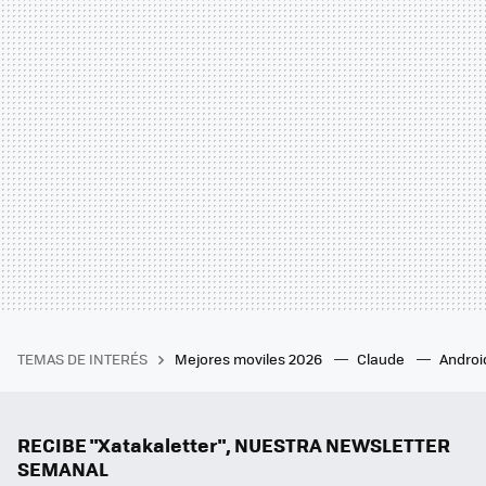
TEMAS DE INTERÉS
Mejores moviles 2026
Claude
Androi
RECIBE "Xatakaletter", NUESTRA NEWSLETTER
SEMANAL