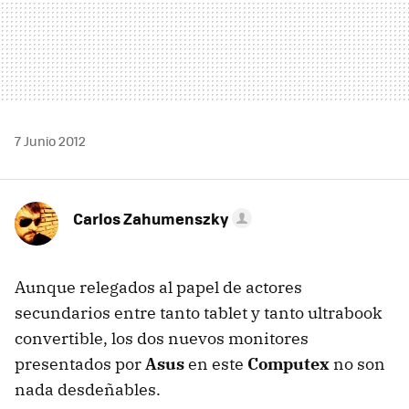
7 Junio 2012
Carlos Zahumenszky
Aunque relegados al papel de actores
secundarios entre tanto tablet y tanto ultrabook
convertible, los dos nuevos monitores
presentados por
Asus
en este
Computex
no son
nada desdeñables.