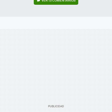
VER
13 COMENTARIOS