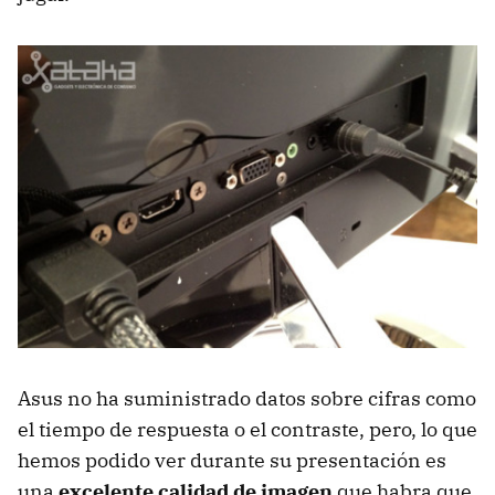
Asus no ha suministrado datos sobre cifras como
el tiempo de respuesta o el contraste, pero, lo que
hemos podido ver durante su presentación es
una
excelente calidad de imagen
que habra que