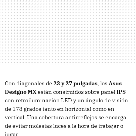
Con diagonales de
23 y 27 pulgadas
, los
Asus
Designo MX
están construidos sobre panel
IPS
con retroiluminación LED y un ángulo de visión
de 178 grados tanto en horizontal como en
vertical. Una cobertura antirreflejos se encarga
de evitar molestas luces a la hora de trabajar o
jugar.