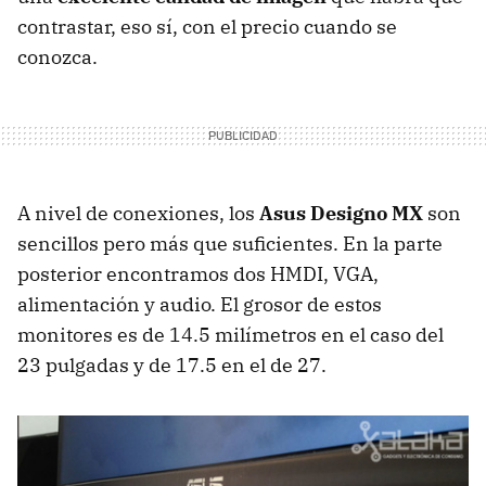
contrastar, eso sí, con el precio cuando se
conozca.
A nivel de conexiones, los
Asus Designo MX
son
sencillos pero más que suficientes. En la parte
posterior encontramos dos HMDI, VGA,
alimentación y audio. El grosor de estos
monitores es de 14.5 milímetros en el caso del
23 pulgadas y de 17.5 en el de 27.