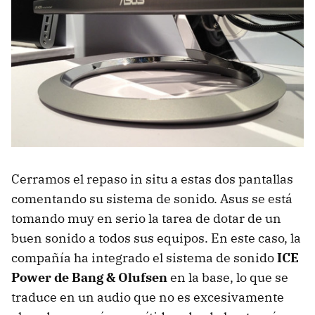
Cerramos el repaso in situ a estas dos pantallas
comentando su sistema de sonido. Asus se está
tomando muy en serio la tarea de dotar de un
buen sonido a todos sus equipos. En este caso, la
compañía ha integrado el sistema de sonido
ICE
Power de Bang & Olufsen
en la base, lo que se
traduce en un audio que no es excesivamente