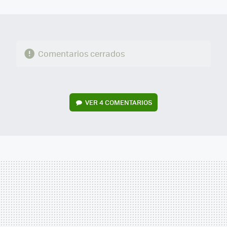
MAIL
Comentarios cerrados
VER
4 COMENTARIOS