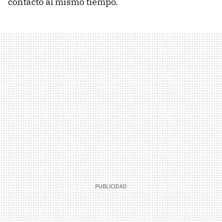
contacto al mismo tiempo.