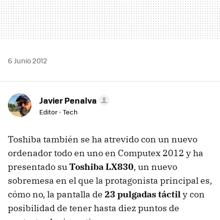
6 Junio 2012
Javier Penalva
Editor - Tech
Toshiba también se ha atrevido con un nuevo
ordenador todo en uno en Computex 2012 y ha
presentado su
Toshiba LX830
, un nuevo
sobremesa en el que la protagonista principal es,
cómo no, la pantalla de
23 pulgadas táctil
y con
posibilidad de tener hasta diez puntos de