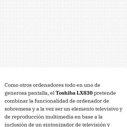
Como otros ordenadores todo en uno de
generosa pantalla, el
Toshiba LX830
pretende
combinar la funcionalidad de ordenador de
sobremesa y a la vez ser un elemento televisivo y
de reproducción multimedia en base a la
inclusión de un sintonizador de televisión y