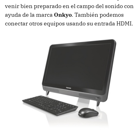
venir bien preparado en el campo del sonido con
ayuda de la marca
Onkyo
. También podemos
conectar otros equipos usando su entrada
HDMI
.