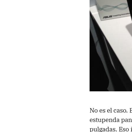
No es el caso. 
estupenda pan
pulgadas. Eso 