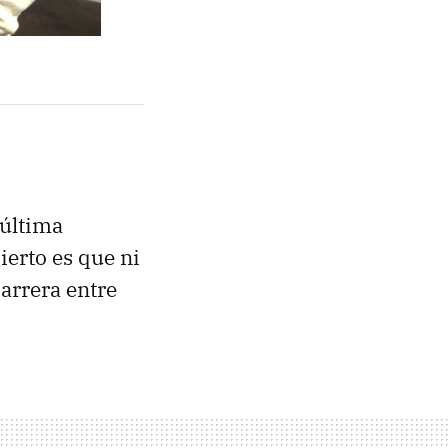
 última
ierto es que ni
arrera entre