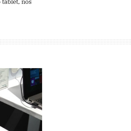
 tablet, nos