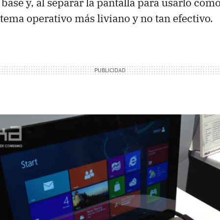
 base y, al separar la pantalla para usarlo como
tema operativo más liviano y no tan efectivo.