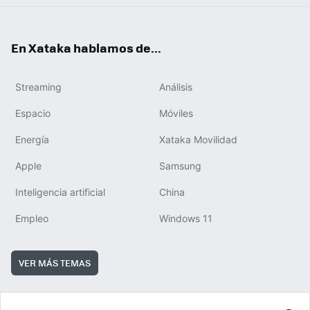
En Xataka hablamos de...
Streaming
Análisis
Espacio
Móviles
Energía
Xataka Movilidad
Apple
Samsung
Inteligencia artificial
China
Empleo
Windows 11
VER MÁS TEMAS