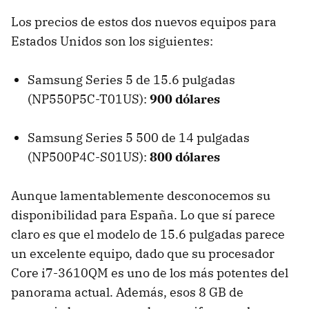
Los precios de estos dos nuevos equipos para
Estados Unidos son los siguientes:
Samsung Series 5 de 15.6 pulgadas
(NP550P5C-T01US):
900 dólares
Samsung Series 5 500 de 14 pulgadas
(NP500P4C-S01US):
800 dólares
Aunque lamentablemente desconocemos su
disponibilidad para España. Lo que sí parece
claro es que el modelo de 15.6 pulgadas parece
un excelente equipo, dado que su procesador
Core i7-3610QM es uno de los más potentes del
panorama actual. Además, esos 8 GB de