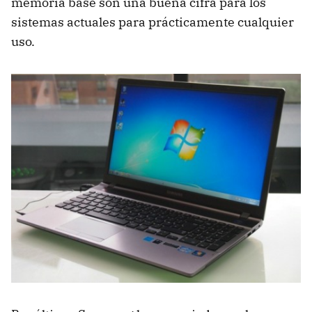
memoria base son una buena cifra para los
sistemas actuales para prácticamente cualquier
uso.