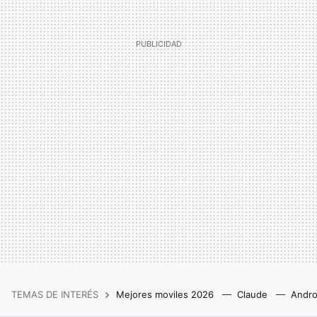
TEMAS DE INTERÉS
Mejores moviles 2026
Claude
Andro