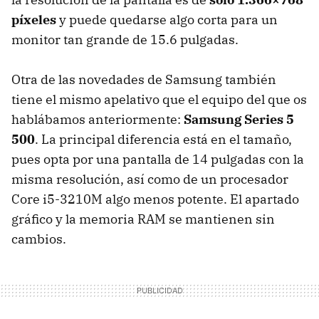
píxeles
y puede quedarse algo corta para un
monitor tan grande de 15.6 pulgadas.
Otra de las novedades de Samsung también
tiene el mismo apelativo que el equipo del que os
hablábamos anteriormente:
Samsung Series 5
500
. La principal diferencia está en el tamaño,
pues opta por una pantalla de 14 pulgadas con la
misma resolución, así como de un procesador
Core i5-3210M algo menos potente. El apartado
gráfico y la memoria
RAM
se mantienen sin
cambios.