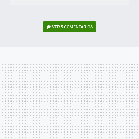
VER
3 COMENTARIOS