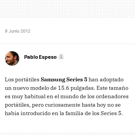
9 Junio 2012
Pablo Espeso
Los portátiles
Samsung Series 5
han adoptado
un nuevo modelo de 15.6 pulgadas. Este tamaño
es muy habitual en el mundo de los ordenadores
portátiles, pero curiosamente hasta hoy no se
había introducido en la familia de los Series 5.