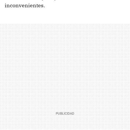
inconvenientes.