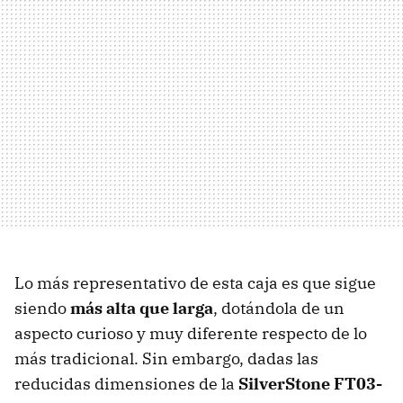
Lo más representativo de esta caja es que sigue
siendo
más alta que larga
, dotándola de un
aspecto curioso y muy diferente respecto de lo
más tradicional. Sin embargo, dadas las
reducidas dimensiones de la
SilverStone FT03-