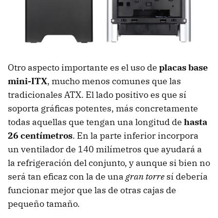
Otro aspecto importante es el uso de
placas base
mini-
ITX
, mucho menos comunes que las
tradicionales
ATX
. El lado positivo es que sí
soporta gráficas potentes, más concretamente
todas aquellas que tengan una longitud de
hasta
26 centímetros
. En la parte inferior incorpora
un ventilador de 140 milímetros que ayudará a
la refrigeración del conjunto, y aunque si bien no
será tan eficaz con la de una
gran torre
sí debería
funcionar mejor que las de otras cajas de
pequeño tamaño.