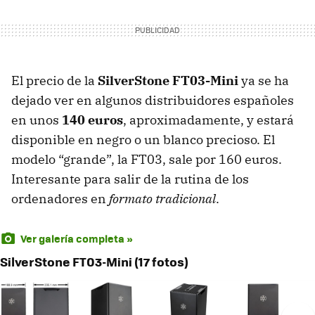
El precio de la
SilverStone FT03-Mini
ya se ha
dejado ver en algunos distribuidores españoles
en unos
140 euros
, aproximadamente, y estará
disponible en negro o un blanco precioso. El
modelo “grande”, la FT03, sale por 160 euros.
Interesante para salir de la rutina de los
ordenadores en
formato tradicional
.
Ver galería completa »
SilverStone FT03-Mini (17 fotos)