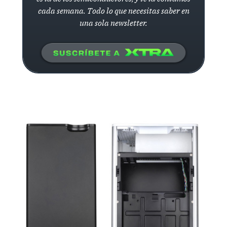
cada semana. Todo lo que necesitas saber en
una sola newsletter.