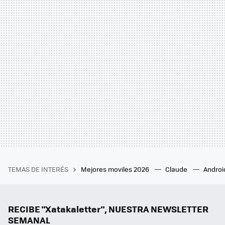
TEMAS DE INTERÉS
Mejores moviles 2026
Claude
Androi
RECIBE "Xatakaletter", NUESTRA NEWSLETTER
SEMANAL