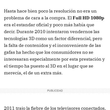
Hasta hace bien poco la resolución no era un
problema de cara a la compra. El
Full HD 1080p
era el estandar oficial y poco más había que
decir. Durante 2010 intentaron vendernos las
tecnologías 3D como un factor diferencial, pero
la falta de contenidos y el inconveniente de las
gafas ha hecho que los consumidores no se
interesaran especialmente por esta prestación y
el tiempo ha puesto al 3D en el lugar que se
merecía, el de un extra más.
2011 trajo la fiebre de los televisores conectados,