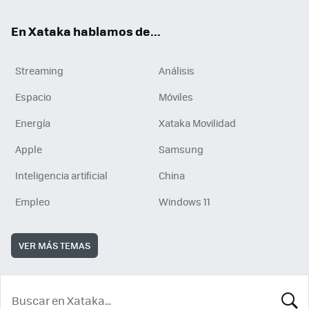
En Xataka hablamos de...
Streaming
Análisis
Espacio
Móviles
Energía
Xataka Movilidad
Apple
Samsung
Inteligencia artificial
China
Empleo
Windows 11
VER MÁS TEMAS