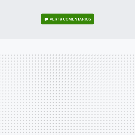
VER
19 COMENTARIOS