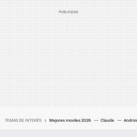
TEMAS DE INTERÉS
Mejores moviles 2026
Claude
Androi