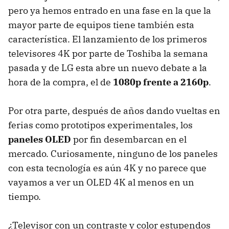
pero ya hemos entrado en una fase en la que la
mayor parte de equipos tiene también esta
característica. El lanzamiento de los primeros
televisores 4K por parte de Toshiba la semana
pasada y de LG esta abre un nuevo debate a la
hora de la compra, el de
1080p frente a 2160p
.
Por otra parte, después de años dando vueltas en
ferias como prototipos experimentales, los
paneles
OLED
por fin desembarcan en el
mercado. Curiosamente, ninguno de los paneles
con esta tecnología es aún 4K y no parece que
vayamos a ver un
OLED
4K al menos en un
tiempo.
¿Televisor con un contraste y color estupendos