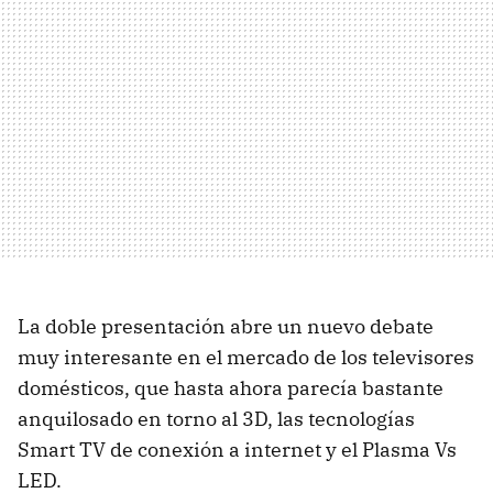
La doble presentación abre un nuevo debate
muy interesante en el mercado de los televisores
domésticos, que hasta ahora parecía bastante
anquilosado en torno al 3D, las tecnologías
Smart TV de conexión a internet y el Plasma Vs
LED
.