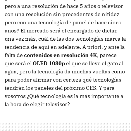
pero a una resolución de hace 5 años o televisor
con una resolución sin precedentes de nitidez
pero con una tecnología de panel de hace cinco
años? El mercado será el encargado de dictar,
una vez más, cuál de las dos tecnologías marca la
tendencia de aquí en adelante. A priori, y ante la
falta de
contenidos en resolución 4K
, parece
que será el
OLED
1080p
el que se lleve el gato al
agua, pero la tecnología da muchas vueltas como
para poder afirmar con certeza qué tecnologías
tendrán los paneles del próximo
CES
. Y para
vosotros ¿Qué tecnología es la más importante a
la hora de elegir televisor?