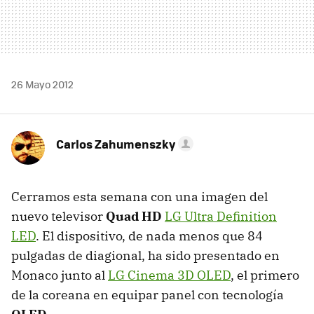
26 Mayo 2012
Carlos Zahumenszky
Cerramos esta semana con una imagen del
nuevo televisor
Quad HD
LG Ultra Definition
LED
. El dispositivo, de nada menos que 84
pulgadas de diagional, ha sido presentado en
Monaco junto al
LG Cinema 3D
OLED
, el primero
de la coreana en equipar panel con tecnología