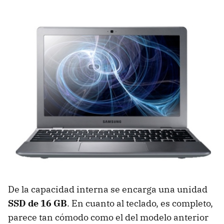
De la capacidad interna se encarga una unidad
SSD
de 16 GB
. En cuanto al teclado, es completo,
parece tan cómodo como el del modelo anterior