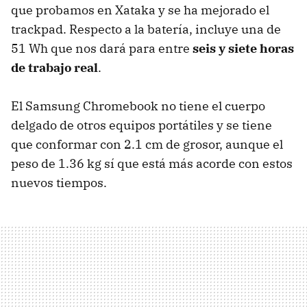
que probamos en Xataka y se ha mejorado el
trackpad. Respecto a la batería, incluye una de
51 Wh que nos dará para entre
seis y siete horas
de trabajo real
.
El Samsung Chromebook no tiene el cuerpo
delgado de otros equipos portátiles y se tiene
que conformar con 2.1 cm de grosor, aunque el
peso de 1.36 kg sí que está más acorde con estos
nuevos tiempos.