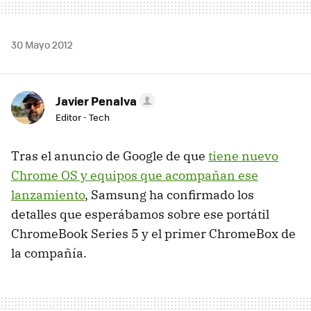
30 Mayo 2012
Javier Penalva
Editor - Tech
Tras el anuncio de Google de que
tiene nuevo
Chrome OS y equipos que acompañan ese
lanzamiento
, Samsung ha confirmado los
detalles que esperábamos sobre ese portátil
ChromeBook Series 5 y el primer ChromeBox de
la compañía.