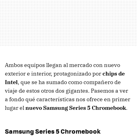
Ambos equipos llegan al mercado con nuevo
exterior e interior, protagonizado por
chips de
Intel
, que se ha sumado como compañero de
viaje de estos otros dos gigantes. Pasemos a ver
a fondo qué características nos ofrece en primer
lugar el
nuevo Samsung Series 5 Chromebook
.
Samsung Series 5 Chromebook