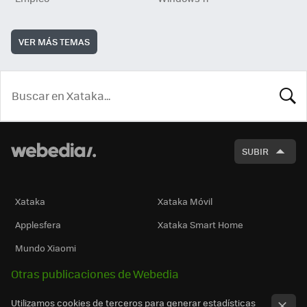
VER MÁS TEMAS
BUSCA
SUBIR
Xataka
Xataka Móvil
Applesfera
Xataka Smart Home
Mundo Xiaomi
Otras publicaciones de Webedia
Utilizamos cookies de terceros para generar estadísticas