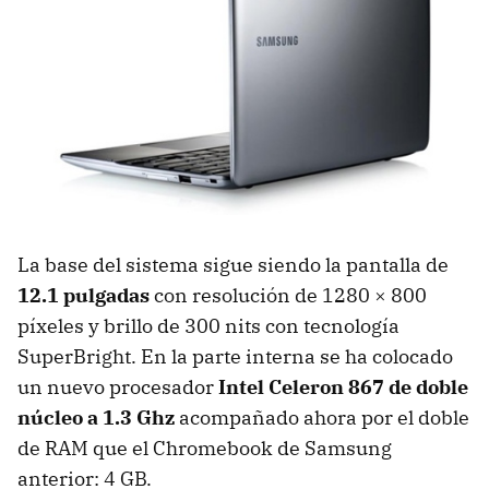
La base del sistema sigue siendo la pantalla de
12.1 pulgadas
con resolución de 1280 × 800
píxeles y brillo de 300 nits con tecnología
SuperBright. En la parte interna se ha colocado
un nuevo procesador
Intel Celeron 867 de doble
núcleo a 1.3 Ghz
acompañado ahora por el doble
de
RAM
que el Chromebook de Samsung
anterior: 4 GB.