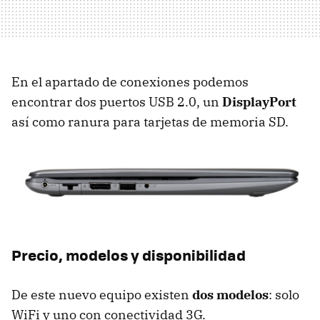
En el apartado de conexiones podemos
encontrar dos puertos
USB
2.0, un
DisplayPort
así como ranura para tarjetas de memoria SD.
Precio, modelos y disponibilidad
De este nuevo equipo existen
dos modelos
: solo
WiFi y uno con conectividad 3G.