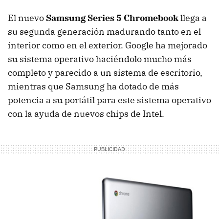
El nuevo
Samsung Series 5 Chromebook
llega a
su segunda generación madurando tanto en el
interior como en el exterior. Google ha mejorado
su sistema operativo haciéndolo mucho más
completo y parecido a un sistema de escritorio,
mientras que Samsung ha dotado de más
potencia a su portátil para este sistema operativo
con la ayuda de nuevos chips de Intel.