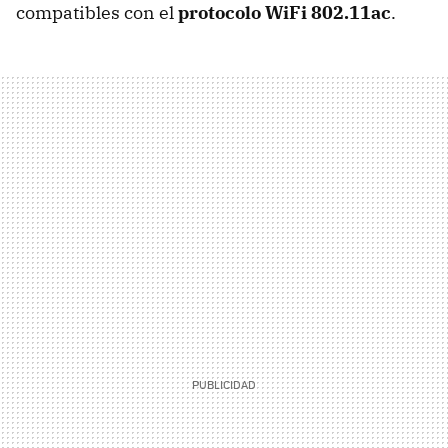
compatibles con el
protocolo WiFi 802.11ac
.