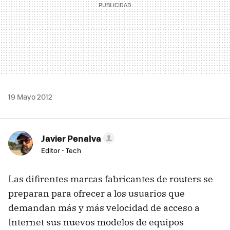
19 Mayo 2012
Javier Penalva
Editor - Tech
Las difirentes marcas fabricantes de routers se
preparan para ofrecer a los usuarios que
demandan más y más velocidad de acceso a
Internet sus nuevos modelos de equipos