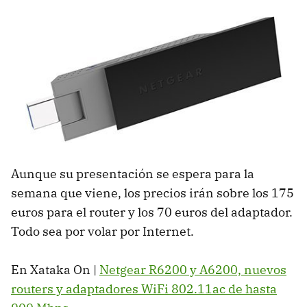
Aunque su presentación se espera para la
semana que viene, los precios irán sobre los 175
euros para el router y los 70 euros del adaptador.
Todo sea por volar por Internet.
En Xataka On |
Netgear R6200 y A6200, nuevos
routers y adaptadores WiFi 802.11ac de hasta