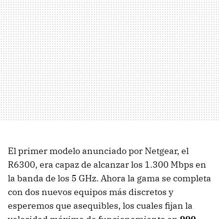
El primer modelo anunciado por Netgear, el
R6300, era capaz de alcanzar los 1.300 Mbps en
la banda de los 5 GHz. Ahora la gama se completa
con dos nuevos equipos más discretos y
esperemos que asequibles, los cuales fijan la