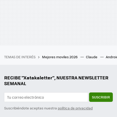
TEMAS DE INTERÉS
Mejores moviles 2026
Claude
Androi
RECIBE "Xatakaletter", NUESTRA NEWSLETTER
SEMANAL
SUSCRIBIR
Suscribiéndote aceptas nuestra
política de privacidad