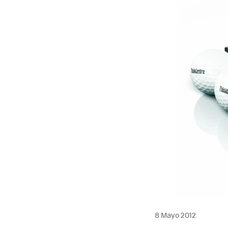
MAIL
8 Mayo 2012