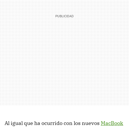
Al igual que ha ocurrido con los nuevos
MacBook