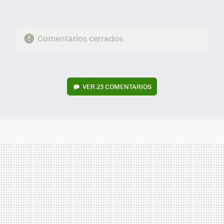
Comentarios cerrados
VER
23 COMENTARIOS