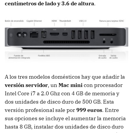
centímetros de lado y 3.6 de altura
.
A los tres modelos domésticos hay que añadir la
versión servidor
, un
Mac mini
con procesador
Intel Core i7 a 2.0 Ghz con 4 GB de memoria y
dos unidades de disco duro de 500 GB. Esta
versión profesional sale por
999 euros
. Entre
sus opciones se incluye el aumentar la memoria
hasta 8 GB, instalar dos unidades de disco duro