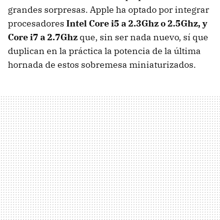
grandes sorpresas. Apple ha optado por integrar
procesadores
Intel Core i5 a 2.3Ghz o 2.5Ghz, y
Core i7 a 2.7Ghz
que, sin ser nada nuevo, sí que
duplican en la práctica la potencia de la última
hornada de estos sobremesa miniaturizados.