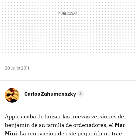
20 Julio 2011
Carlos Zahumenszky
Apple acaba de lanzar las nuevas versiones del
benjamín de su familia de ordenadores, el
Mac
Mini
. La renovación de este pequeñín no trae