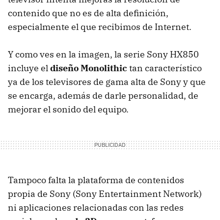
contenido que no es de alta definición,
especialmente el que recibimos de Internet.
Y como ves en la imagen, la serie Sony HX850
incluye el
diseño Monolithic
tan característico
ya de los televisores de gama alta de Sony y que
se encarga, además de darle personalidad, de
mejorar el sonido del equipo.
Tampoco falta la plataforma de contenidos
propia de Sony (Sony Entertainment Network)
ni aplicaciones relacionadas con las redes