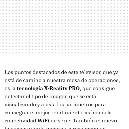
Los puntos destacados de este televisor, que ya
está de camino a nuestra mesa de operaciones,
es la
tecnología X-Reality
PRO
, que consigue
detectar el tipo de imagen que se está
visualizando y ajusta los parámetros para
conseguir el mejor rendimiento, así como la
conectividad
WiFi
de serie. También el nuevo
televisor intenta mejoras la resolución de