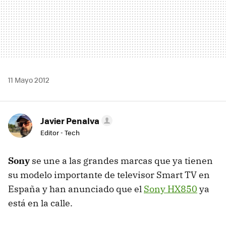
11 Mayo 2012
Javier Penalva
Editor - Tech
Sony
se une a las grandes marcas que ya tienen
su modelo importante de televisor Smart TV en
España y han anunciado que el
Sony HX850
ya
está en la calle.