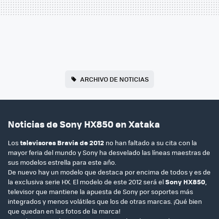
ARCHIVO DE NOTICIAS
Noticias de Sony HX850 en Xataka
Los
televisores Bravia de 2012
no han faltado a su cita con la
mayor feria del mundo y Sony ha desvelado las líneas maestras de
sus modelos estrella para este año.
De nuevo hay un modelo que destaca por encima de todos y es de
la exclusiva serie HX. El modelo de este 2012 será el
Sony HX850
,
televisor que mantiene la apuesta de Sony por soportes más
integrados y menos volátiles que los de otras marcas. ¡Qué bien
que quedan en las fotos de la marca!