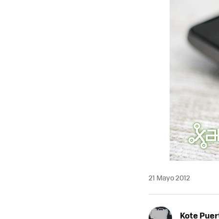
21 Mayo 2012
Kote Puer