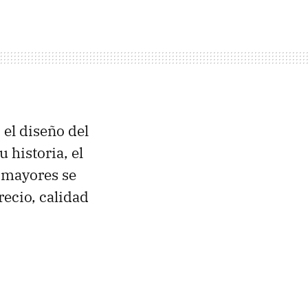
, el diseño del
 historia, el
 mayores se
recio, calidad