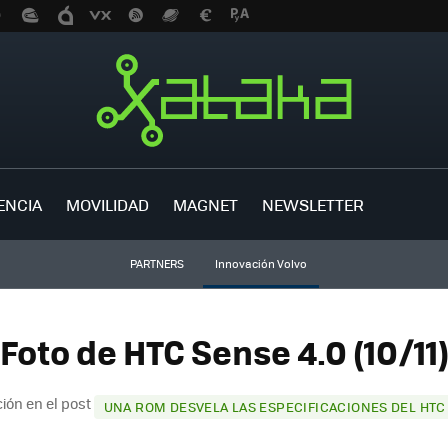
ENCIA
MOVILIDAD
MAGNET
NEWSLETTER
PARTNERS
Innovación Volvo
Foto de HTC Sense 4.0 (10/11
ión en el post
UNA ROM DESVELA LAS ESPECIFICACIONES DEL HT