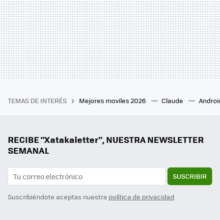
TEMAS DE INTERÉS
Mejores moviles 2026
Claude
Androi
RECIBE "Xatakaletter", NUESTRA NEWSLETTER
SEMANAL
SUSCRIBIR
Suscribiéndote aceptas nuestra
política de privacidad