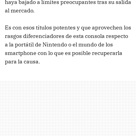
haya bajado a límites preocupantes tras su salida
al mercado.
Es con esos títulos potentes y que aprovechen los
rasgos diferenciadores de esta consola respecto
a la portátil de Nintendo o el mundo de los
smartphone con lo que es posible recuperarla
para la causa.