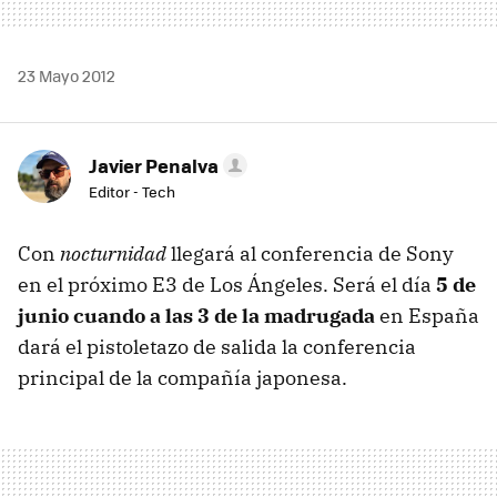
23 Mayo 2012
Javier Penalva
Editor - Tech
Con
nocturnidad
llegará al conferencia de Sony
en el próximo E3 de Los Ángeles. Será el día
5 de
junio cuando a las 3 de la madrugada
en España
dará el pistoletazo de salida la conferencia
principal de la compañía japonesa.