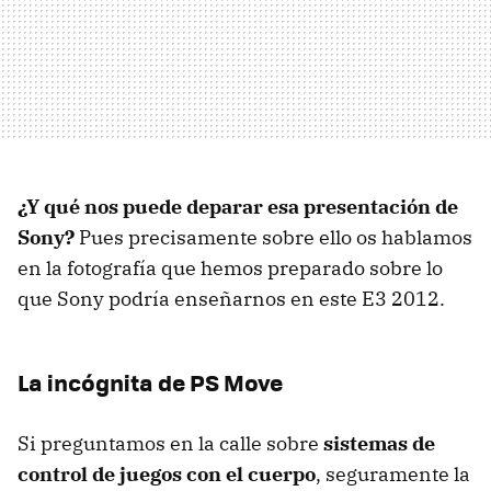
¿Y qué nos puede deparar esa presentación de
Sony?
Pues precisamente sobre ello os hablamos
en la fotografía que hemos preparado sobre lo
que Sony podría enseñarnos en este E3 2012.
La incógnita de PS Move
Si preguntamos en la calle sobre
sistemas de
control de juegos con el cuerpo
, seguramente la