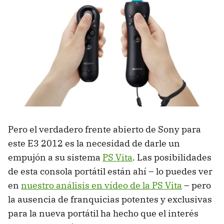
Pero el verdadero frente abierto de Sony para
este E3 2012 es la necesidad de darle un
empujón a su sistema
PS Vita
. Las posibilidades
de esta consola portátil están ahí – lo puedes ver
en
nuestro análisis en vídeo de la PS Vita
– pero
la ausencia de franquicias potentes y exclusivas
para la nueva portátil ha hecho que el interés