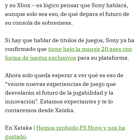
y su Xbox – es lógico pensar que Sony hablará,
aunque solo sea eso, de qué depara el futuro de
su consola de sobremesa.
Si hay que hablar de títulos de juegos, Sony ya ha
confirmado que
tiene bajo la manga 20 ases con
forma de juegos exclusivos
para su plataforma.
Ahora solo queda esperar a ver qué es eso de
“veinte nuevas experiencias de juego que
desvelarán el futuro de la jugabilidad y la
innovación”. Estamos expectantes y te lo
contaremos desde Xataka.
En Xataka |
Hemos probado PS Move y nos ha
gustado
.