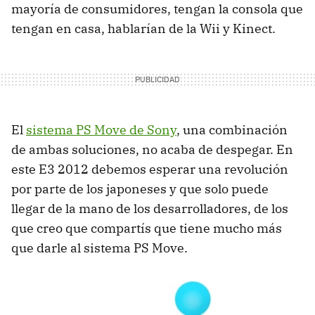
mayoría de consumidores, tengan la consola que
tengan en casa, hablarían de la Wii y Kinect.
El
sistema PS Move de Sony
, una combinación
de ambas soluciones, no acaba de despegar. En
este E3 2012 debemos esperar una revolución
por parte de los japoneses y que solo puede
llegar de la mano de los desarrolladores, de los
que creo que compartís que tiene mucho más
que darle al sistema PS Move.