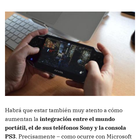
Habrá que estar también muy atento a cómo
aumentan la
integración entre el mundo
portátil, el de sus teléfonos Sony y la consola
PS3
. Precisamente – como ocurre con Microsoft