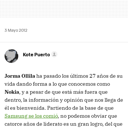
3 Mayo 2012
Kote Puerto
Jorma Ollila
ha pasado los últimos 27 años de su
vida dando forma a lo que conocemos como
Nokia
, y a pesar de que está más fuera que
dentro, la información y opinión que nos llega de
él es bienvenida. Partiendo de la base de que
Samsung se los comió
, no podemos obviar que
catorce años de liderato es un gran logro, del que