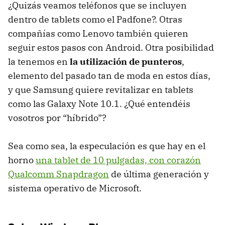
¿Quizás veamos teléfonos que se incluyen
dentro de tablets como el Padfone?. Otras
compañías como Lenovo también quieren
seguir estos pasos con Android. Otra posibilidad
la tenemos en
la utilización de punteros
,
elemento del pasado tan de moda en estos días,
y que Samsung quiere revitalizar en tablets
como las Galaxy Note 10.1. ¿Qué entendéis
vosotros por “híbrido”?
Sea como sea, la especulación es que hay en el
horno
una tablet de 10 pulgadas, con corazón
Qualcomm Snapdragon
de última generación y
sistema operativo de Microsoft.