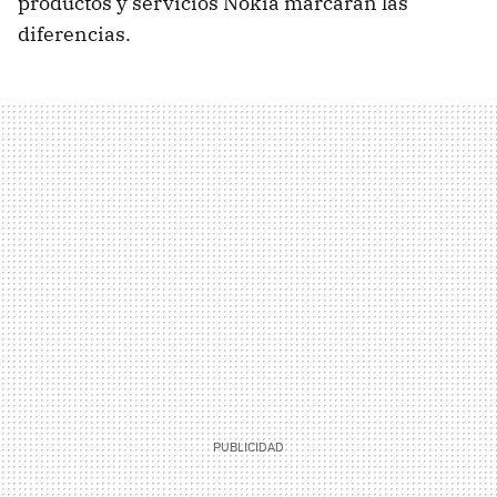
productos y servicios Nokia marcarán las
diferencias.