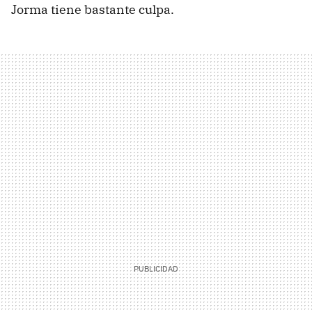
Jorma tiene bastante culpa.