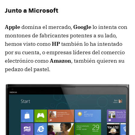
Junto a Microsoft
Apple
domina el mercado,
Google
lo intenta con
montones de fabricantes potentes a su lado,
hemos visto como
HP
también lo ha intentado
por su cuenta, o empresas líderes del comercio
electrónico como
Amazon
, también quieren su
pedazo del pastel.