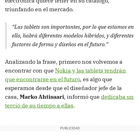
electrónica quiere tener en su catálogo,
triunfando en el mercado.
“Las tablets son importantes, por lo que estamos en
ello, habrá diferentes modelos híbridos, y diferentes
factores de forma y diseños en el futuro.”
Analizando la frase, primero nos volvemos a
encontrar con que
Nokia y las tablets tendrán
que encontrarse en el futuro
, es algo que
esperamos desde que el diseñador jefe de la
casa,
Marko Ahtisaari
, informó que
dedicaba un
tercio de su tiempo a ellas
.