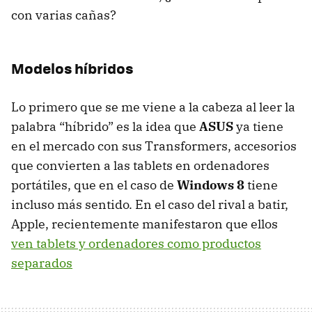
con varias cañas?
Modelos híbridos
Lo primero que se me viene a la cabeza al leer la
palabra “híbrido” es la idea que
ASUS
ya tiene
en el mercado con sus Transformers, accesorios
que convierten a las tablets en ordenadores
portátiles, que en el caso de
Windows 8
tiene
incluso más sentido. En el caso del rival a batir,
Apple, recientemente manifestaron que ellos
ven tablets y ordenadores como productos
separados