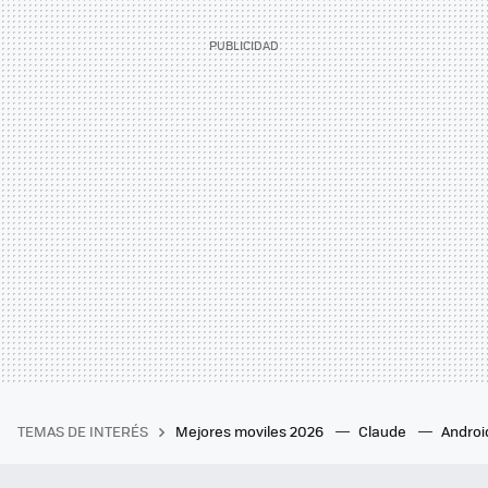
TEMAS DE INTERÉS
Mejores moviles 2026
Claude
Androi