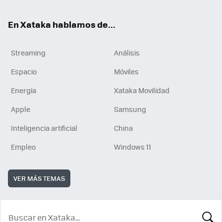
En Xataka hablamos de...
Streaming
Análisis
Espacio
Móviles
Energía
Xataka Movilidad
Apple
Samsung
Inteligencia artificial
China
Empleo
Windows 11
VER MÁS TEMAS