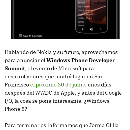
Hablando de Nokia y su futuro, aprovechamos
para anunciar el
Windows Phone Developer
Summit
, el evento de Microsoft para
desarrolladores que tendrá lugar en San
Francisco
el próximo 20 de junio
, unos días
después del
WWDC
de Apple, y antes del Google
I/O, la cosa se pone interesante. ¿Windows
Phone 8?
Para terminar os informamos que Jorma Olilla