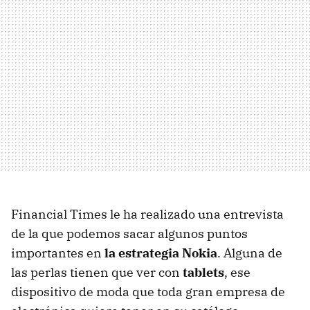
Financial Times le ha realizado una entrevista
de la que podemos sacar algunos puntos
importantes en
la estrategia Nokia
. Alguna de
las perlas tienen que ver con
tablets
, ese
dispositivo de moda que toda gran empresa de