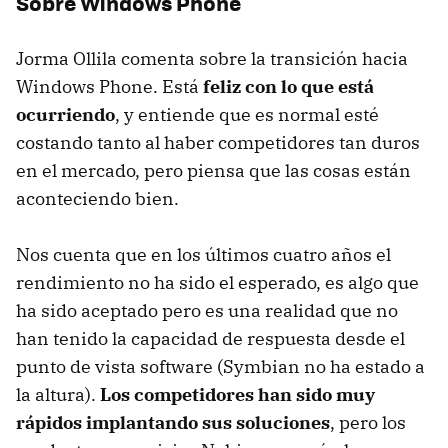
Sobre Windows Phone
Jorma Ollila comenta sobre la transición hacia
Windows Phone. Está
feliz con lo que está
ocurriendo
, y entiende que es normal esté
costando tanto al haber competidores tan duros
en el mercado, pero piensa que las cosas están
aconteciendo bien.
Nos cuenta que en los últimos cuatro años el
rendimiento no ha sido el esperado, es algo que
ha sido aceptado pero es una realidad que no
han tenido la capacidad de respuesta desde el
punto de vista software (Symbian no ha estado a
la altura).
Los competidores han sido muy
rápidos implantando sus soluciones
, pero los