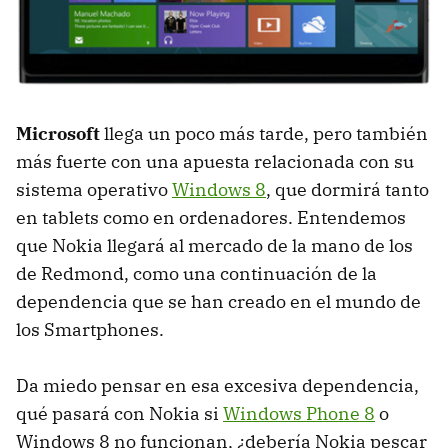
Microsoft
llega un poco más tarde, pero también
más fuerte con una apuesta relacionada con su
sistema operativo
Windows 8
, que dormirá tanto
en tablets como en ordenadores. Entendemos
que Nokia llegará al mercado de la mano de los
de Redmond, como una continuación de la
dependencia que se han creado en el mundo de
los Smartphones.
Da miedo pensar en esa excesiva dependencia,
qué pasará con Nokia si
Windows Phone 8
o
Windows 8 no funcionan, ¿debería Nokia pescar