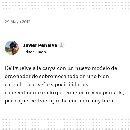
29 Mayo 2012
Javier Penalva
Editor - Tech
Dell vuelve a la carga con un nuevo modelo de
ordenador de sobremesa todo en uno bien
cargado de diseño y posibilidades,
especialmente en lo que concierne a su pantalla,
parte que Dell siempre ha cuidado muy bien.