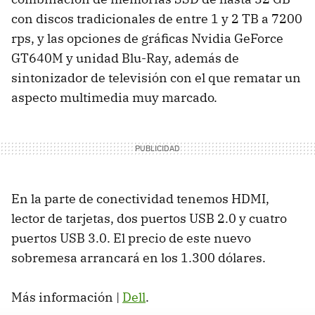
con discos tradicionales de entre 1 y 2 TB a 7200
rps, y las opciones de gráficas Nvidia GeForce
GT640M y unidad Blu-Ray, además de
sintonizador de televisión con el que rematar un
aspecto multimedia muy marcado.
En la parte de conectividad tenemos
HDMI
,
lector de tarjetas, dos puertos
USB
2.0 y cuatro
puertos
USB
3.0. El precio de este nuevo
sobremesa arrancará en los 1.300 dólares.
Más información |
Dell
.