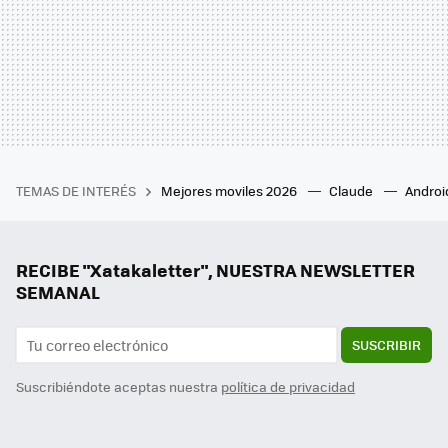
TEMAS DE INTERÉS
Mejores moviles 2026
Claude
Androi
RECIBE "Xatakaletter", NUESTRA NEWSLETTER
SEMANAL
SUSCRIBIR
Suscribiéndote aceptas nuestra
política de privacidad