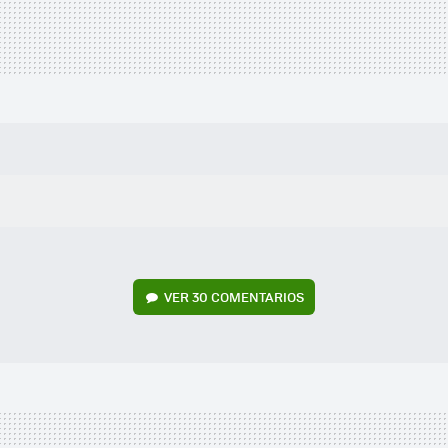
VER
30 COMENTARIOS