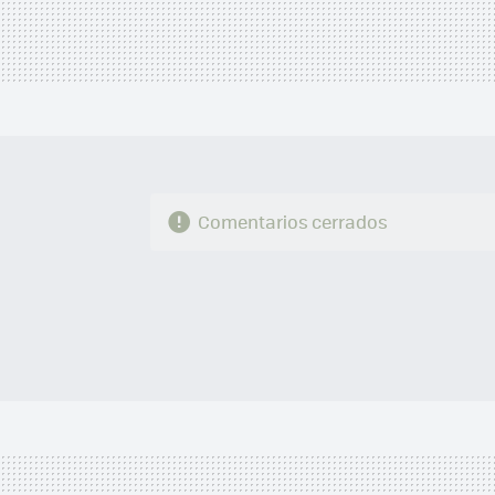
Comentarios cerrados