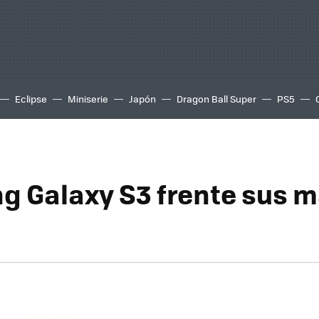
Eclipse
Miniserie
Japón
Dragon Ball Super
PS5
 Galaxy S3 frente sus 