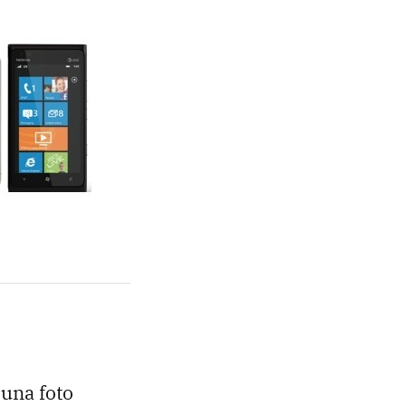
 una foto