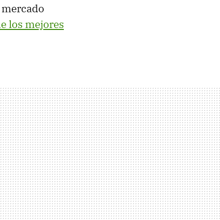
l mercado
e los mejores