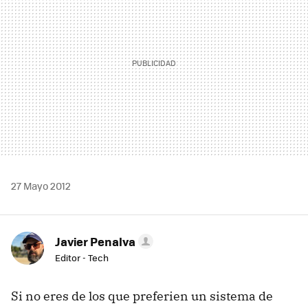
27 Mayo 2012
Javier Penalva
Editor - Tech
Si no eres de los que preferien un sistema de