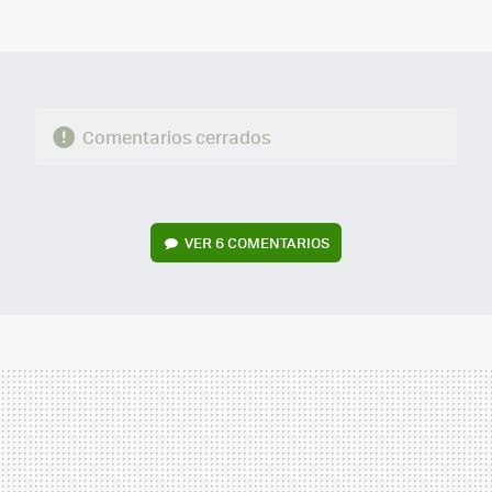
MAIL
Comentarios cerrados
VER
6 COMENTARIOS