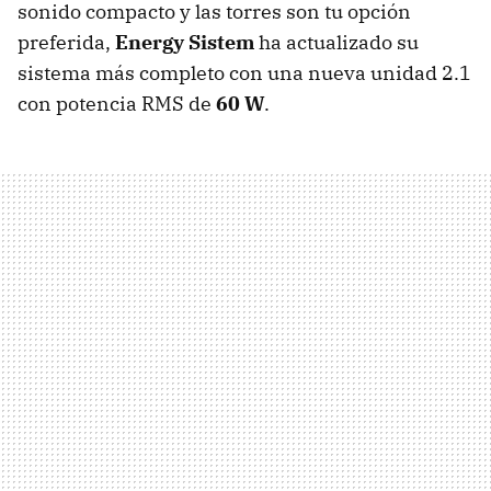
sonido compacto y las torres son tu opción
preferida,
Energy Sistem
ha actualizado su
sistema más completo con una nueva unidad 2.1
con potencia
RMS
de
60 W
.