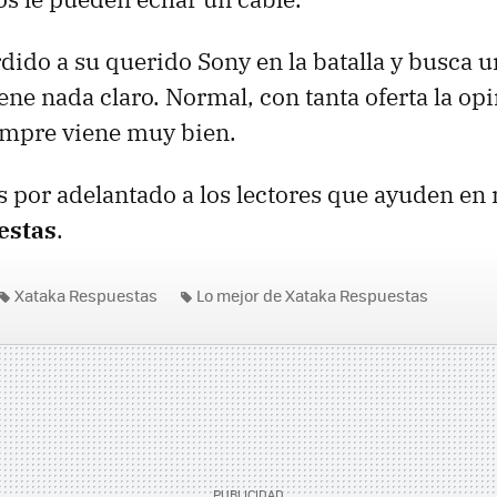
dido a su querido Sony en la batalla y busca un
iene nada claro. Normal, con tanta oferta la op
empre viene muy bien.
 por adelantado a los lectores que ayuden en 
estas
.
Xataka Respuestas
Lo mejor de Xataka Respuestas