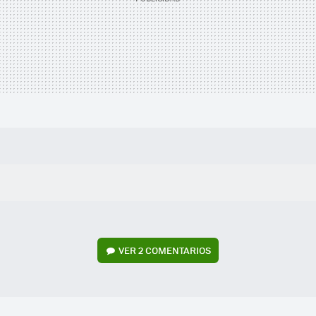
VER
2 COMENTARIOS