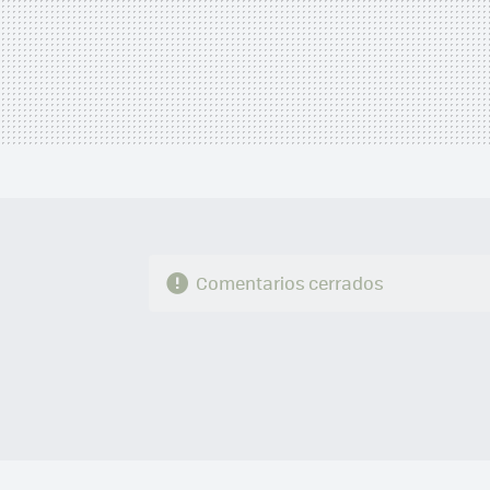
Comentarios cerrados