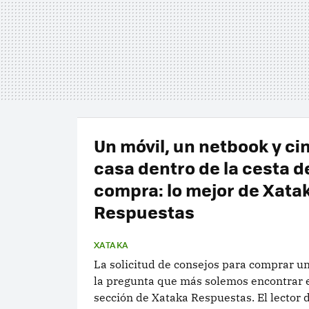
Un móvil, un netbook y ci
casa dentro de la cesta de
compra: lo mejor de Xata
Respuestas
XATAKA
La solicitud de consejos para comprar u
la pregunta que más solemos encontrar 
sección de Xataka Respuestas. El lector 