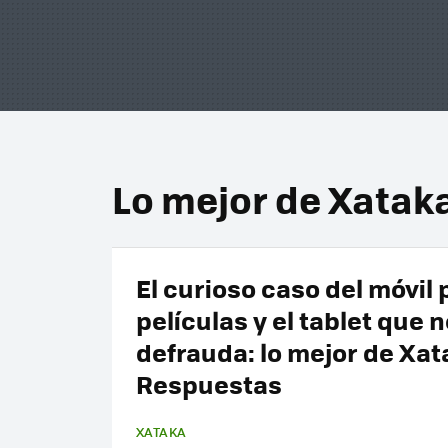
Lo mejor de Xatak
El curioso caso del móvil 
películas y el tablet que 
defrauda: lo mejor de Xat
Respuestas
XATAKA