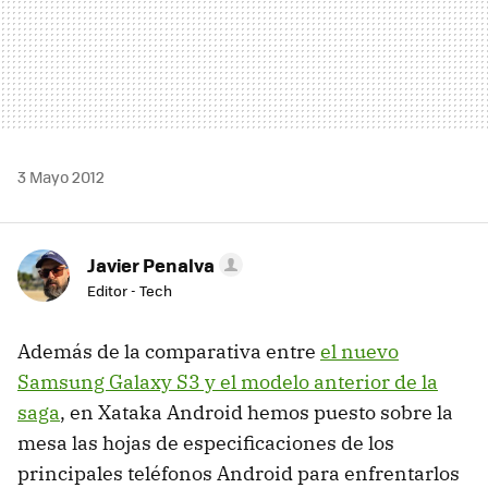
3 Mayo 2012
Javier Penalva
Editor - Tech
Además de la comparativa entre
el nuevo
Samsung Galaxy S3 y el modelo anterior de la
saga
, en Xataka Android hemos puesto sobre la
mesa las hojas de especificaciones de los
principales teléfonos Android para enfrentarlos