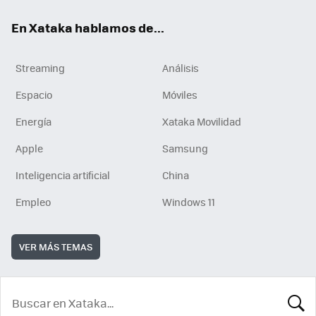
En Xataka hablamos de...
Streaming
Análisis
Espacio
Móviles
Energía
Xataka Movilidad
Apple
Samsung
Inteligencia artificial
China
Empleo
Windows 11
VER MÁS TEMAS