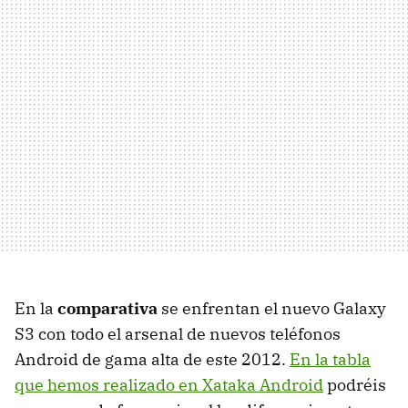
En la
comparativa
se enfrentan el nuevo Galaxy
S3 con todo el arsenal de nuevos teléfonos
Android de gama alta de este 2012.
En la tabla
que hemos realizado en Xataka Android
podréis