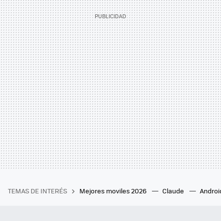
TEMAS DE INTERÉS
Mejores moviles 2026
Claude
Androi