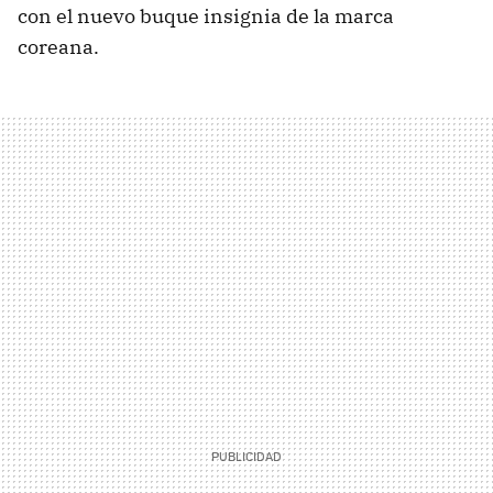
con el nuevo buque insignia de la marca
coreana.