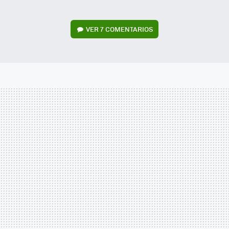
VER
7 COMENTARIOS