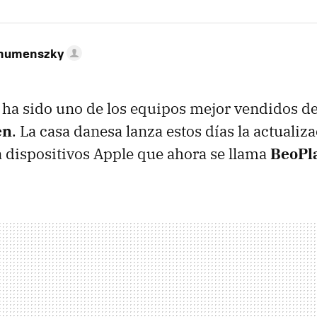
ahumenszky
ha sido uno de los equipos mejor vendidos de 
en
. La casa danesa lanza estos días la actualiz
 dispositivos Apple que ahora se llama
BeoPl