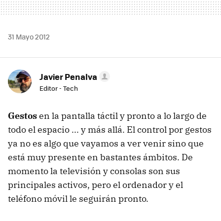
31 Mayo 2012
Javier Penalva
Editor - Tech
Gestos
en la pantalla táctil y pronto a lo largo de
todo el espacio ... y más allá. El control por gestos
ya no es algo que vayamos a ver venir sino que
está muy presente en bastantes ámbitos. De
momento la televisión y consolas son sus
principales activos, pero el ordenador y el
teléfono móvil le seguirán pronto.