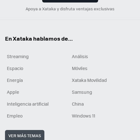
Apoya a Xataka y disfruta ventajas exclusivas
En Xataka hablamos de...
Streaming
Análisis
Espacio
Móviles
Energía
Xataka Movilidad
Apple
Samsung
Inteligencia artificial
China
Empleo
Windows 11
VER MÁS TEMAS