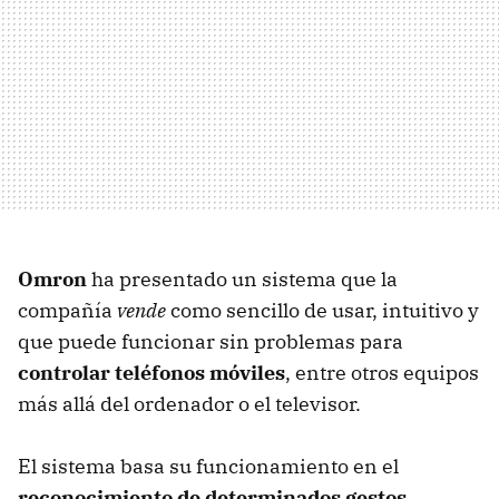
Omron
ha presentado un sistema que la
compañía
vende
como sencillo de usar, intuitivo y
que puede funcionar sin problemas para
controlar teléfonos móviles
, entre otros equipos
más allá del ordenador o el televisor.
El sistema basa su funcionamiento en el
reconocimiento de determinados gestos