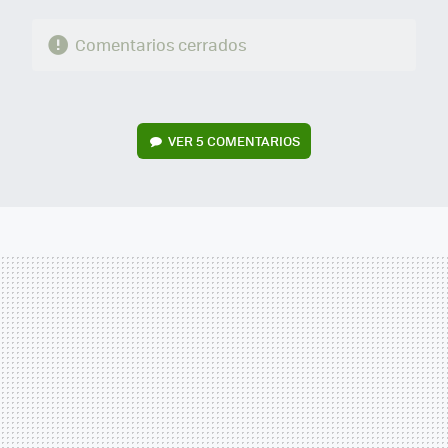
Comentarios cerrados
VER
5 COMENTARIOS