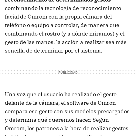
combinando la tecnología de reconocimiento
facial de Omrom con la propia cámara del
teléfono o equipo a controlar, de manera que
combinando el rostro (y a dónde miramos) y el
gesto de las manos, la acción a realizar sea más
sencilla de determinar por el sistema.
Una vez que el usuario ha realizado el gesto
delante de la cámara, el software de Omron
compara ese gesto con sus modelos precargados
y determina qué queremos hacer. Según
Omrom, los patrones a la hora de realizar gestos