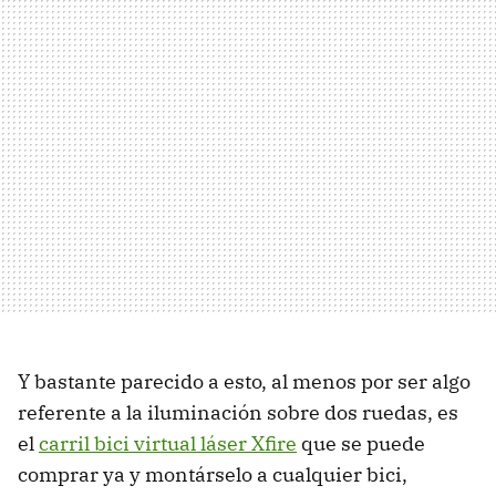
Y bastante parecido a esto, al menos por ser algo
referente a la iluminación sobre dos ruedas, es
el
carril bici virtual láser Xfire
que se puede
comprar ya y montárselo a cualquier bici,