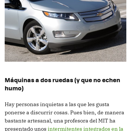
Máquinas a dos ruedas (y que no echen
humo)
Hay personas inquietas a las que les gusta
ponerse a discurrir cosas. Pues bien, de manera
bastante artesanal, una profesora del
MIT
ha
presentado unos
intermitentes integrados en la