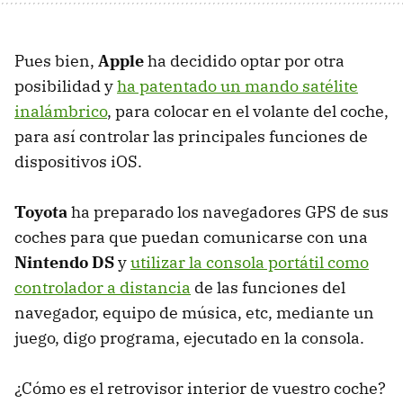
Pues bien,
Apple
ha decidido optar por otra
posibilidad y
ha patentado un mando satélite
inalámbrico
, para colocar en el volante del coche,
para así controlar las principales funciones de
dispositivos iOS.
Toyota
ha preparado los navegadores
GPS
de sus
coches para que puedan comunicarse con una
Nintendo DS
y
utilizar la consola portátil como
controlador a distancia
de las funciones del
navegador, equipo de música, etc, mediante un
juego, digo programa, ejecutado en la consola.
¿Cómo es el retrovisor interior de vuestro coche?