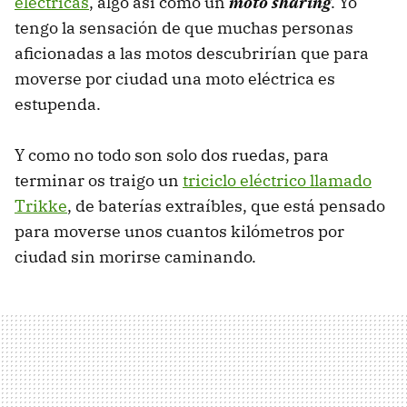
eléctricas
, algo así como un
moto sharing
. Yo
tengo la sensación de que muchas personas
aficionadas a las motos descubrirían que para
moverse por ciudad una moto eléctrica es
estupenda.
Y como no todo son solo dos ruedas, para
terminar os traigo un
triciclo eléctrico llamado
Trikke
, de baterías extraíbles, que está pensado
para moverse unos cuantos kilómetros por
ciudad sin morirse caminando.