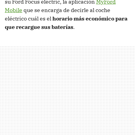
su Ford Focus electric, la aplicación
MyFord
Mobile
que se encarga de decirle al coche
eléctrico cuál es el
horario más económico para
que recargue sus baterías
.