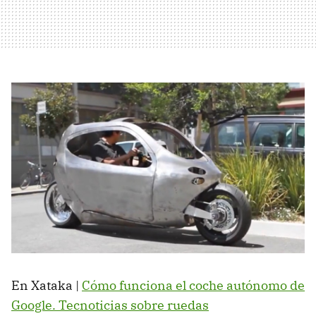
En Xataka |
Cómo funciona el coche autónomo de
Google. Tecnoticias sobre ruedas