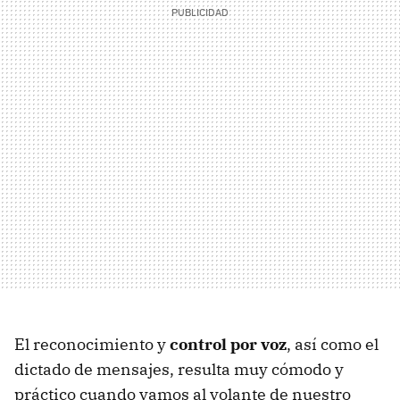
El reconocimiento y
control por voz
, así como el
dictado de mensajes, resulta muy cómodo y
práctico cuando vamos al volante de nuestro