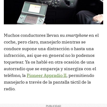
Muchos conductores llevan su
smartphone
en el
coche, pero claro, manejarlo mientras se
conduce supone una distracción o hasta una
infracción, así que en general no lo podemos
toquetear. Ya os hablé en otra ocasión de una
autorradio que se empareja y sinergiza con el
teléfono, la
Pioneer Appradio II
, permitiendo
manejarlo a través de la pantalla táctil de la
radio.