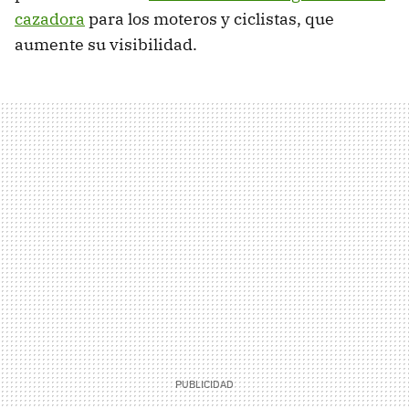
cazadora
para los moteros y ciclistas, que
aumente su visibilidad.