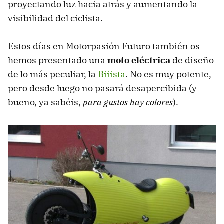
proyectando luz hacia atrás y aumentando la
visibilidad del ciclista.
Estos días en Motorpasión Futuro también os
hemos presentado una
moto eléctrica
de diseño
de lo más peculiar, la
Biiista
. No es muy potente,
pero desde luego no pasará desapercibida (y
bueno, ya sabéis,
para gustos hay colores
).