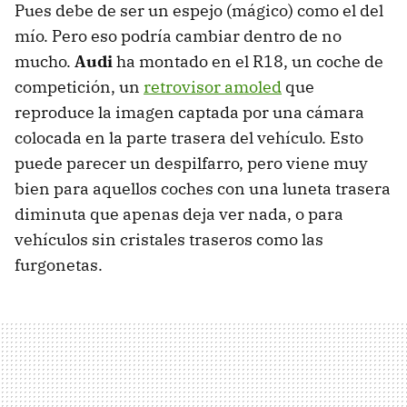
Pues debe de ser un espejo (mágico) como el del
mío. Pero eso podría cambiar dentro de no
mucho.
Audi
ha montado en el R18, un coche de
competición, un
retrovisor amoled
que
reproduce la imagen captada por una cámara
colocada en la parte trasera del vehículo. Esto
puede parecer un despilfarro, pero viene muy
bien para aquellos coches con una luneta trasera
diminuta que apenas deja ver nada, o para
vehículos sin cristales traseros como las
furgonetas.