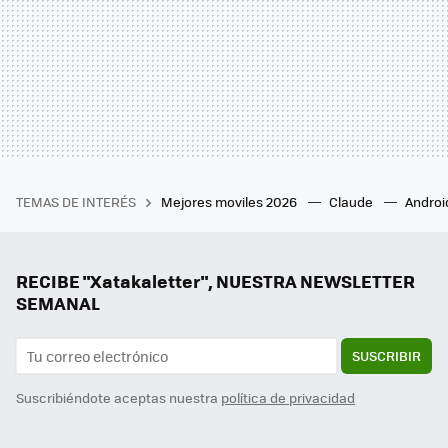
TEMAS DE INTERÉS
Mejores moviles 2026
Claude
Androi
RECIBE "Xatakaletter", NUESTRA NEWSLETTER
SEMANAL
SUSCRIBIR
Suscribiéndote aceptas nuestra
política de privacidad