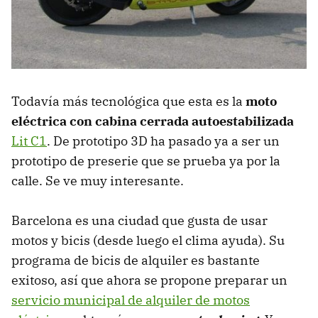
Todavía más tecnológica que esta es la
moto
eléctrica con cabina cerrada autoestabilizada
Lit C1
. De prototipo 3D ha pasado ya a ser un
prototipo de preserie que se prueba ya por la
calle. Se ve muy interesante.
Barcelona es una ciudad que gusta de usar
motos y bicis (desde luego el clima ayuda). Su
programa de bicis de alquiler es bastante
exitoso, así que ahora se propone preparar un
servicio municipal de alquiler de motos