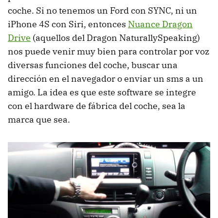
coche. Si no tenemos un Ford con
SYNC
, ni un
iPhone 4S con Siri, entonces
Nuance Dragon
Drive
(aquellos del Dragon NaturallySpeaking)
nos puede venir muy bien para controlar por voz
diversas funciones del coche, buscar una
dirección en el navegador o enviar un sms a un
amigo. La idea es que este software se integre
con el hardware de fábrica del coche, sea la
marca que sea.