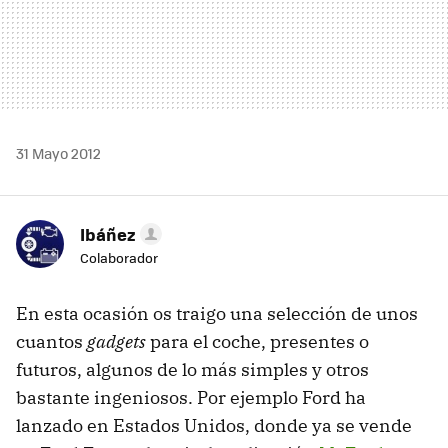
31 Mayo 2012
Ibáñez
Colaborador
En esta ocasión os traigo una selección de unos
cuantos
gadgets
para el coche, presentes o
futuros, algunos de lo más simples y otros
bastante ingeniosos. Por ejemplo Ford ha
lanzado en Estados Unidos, donde ya se vende