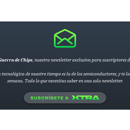
Guerra de Chips
, nuestra newsletter exclusiva para suscriptores 
 tecnológica de nuestro tiempo es la de los semiconductores, y te 
semana. Todo lo que necesitas saber en una sola newsletter.