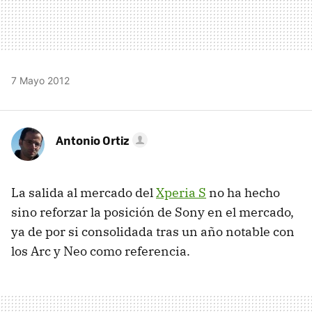
7 Mayo 2012
Antonio Ortiz
La salida al mercado del
Xperia S
no ha hecho
sino reforzar la posición de Sony en el mercado,
ya de por si consolidada tras un año notable con
los Arc y Neo como referencia.