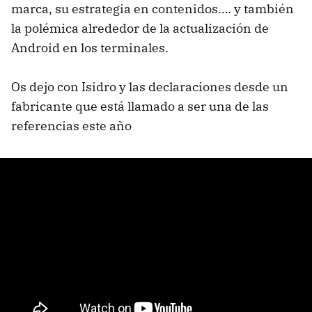
marca, su estrategia en contenidos…. y también
la polémica alrededor de la actualización de
Android en los terminales.
Os dejo con Isidro y las declaraciones desde un
fabricante que está llamado a ser una de las
referencias este año