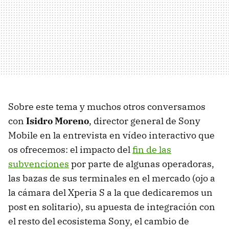
Sobre este tema y muchos otros conversamos
con
Isidro Moreno
, director general de Sony
Mobile en la entrevista en vídeo interactivo que
os ofrecemos: el impacto del
fin de las
subvenciones
por parte de algunas operadoras,
las bazas de sus terminales en el mercado (ojo a
la cámara del Xperia S a la que dedicaremos un
post en solitario), su apuesta de integración con
el resto del ecosistema Sony, el cambio de