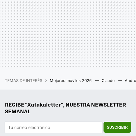
TEMAS DE INTERÉS
Mejores moviles 2026
Claude
Andro
RECIBE "Xatakaletter", NUESTRA NEWSLETTER
SEMANAL
SUSCRIBIR