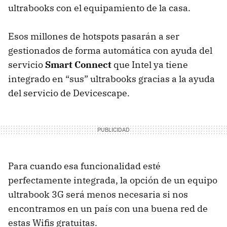
ultrabooks con el equipamiento de la casa.
Esos millones de hotspots pasarán a ser
gestionados de forma automática con ayuda del
servicio
Smart Connect
que Intel ya tiene
integrado en “sus” ultrabooks gracias a la ayuda
del servicio de Devicescape.
Para cuando esa funcionalidad esté
perfectamente integrada, la opción de un equipo
ultrabook 3G será menos necesaria si nos
encontramos en un país con una buena red de
estas Wifis gratuitas.