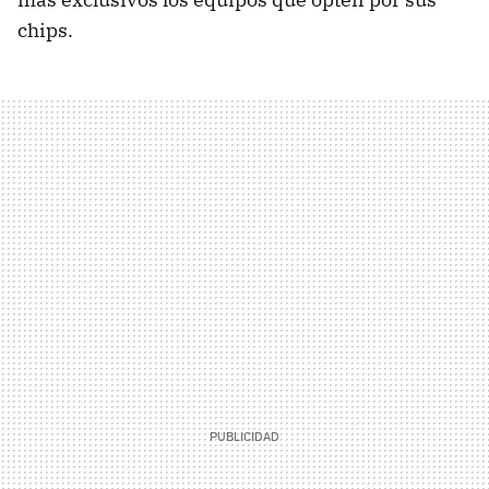
chips.