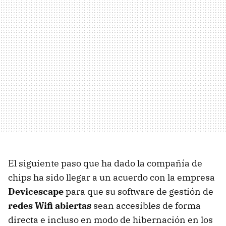
El siguiente paso que ha dado la compañía de
chips ha sido llegar a un acuerdo con la empresa
Devicescape
para que su software de gestión de
redes Wifi abiertas
sean accesibles de forma
directa e incluso en modo de hibernación en los