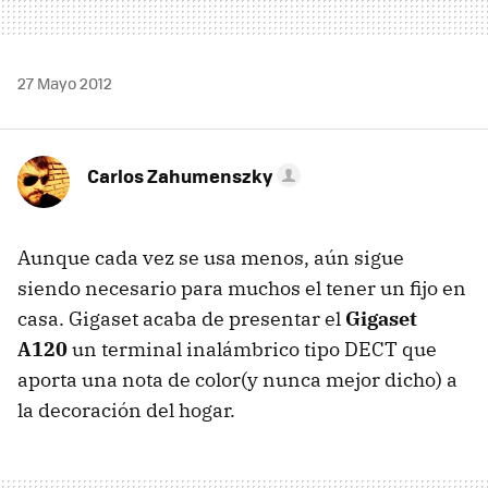
27 Mayo 2012
Carlos Zahumenszky
Aunque cada vez se usa menos, aún sigue
siendo necesario para muchos el tener un fijo en
casa. Gigaset acaba de presentar el
Gigaset
A120
un terminal inalámbrico tipo DECT que
aporta una nota de color(y nunca mejor dicho) a
la decoración del hogar.