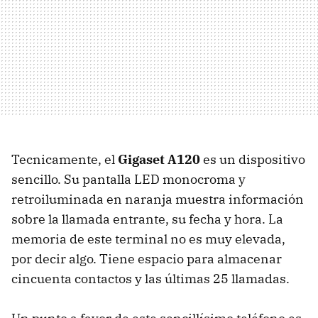
Tecnicamente, el
Gigaset A120
es un dispositivo
sencillo. Su pantalla LED monocroma y
retroiluminada en naranja muestra información
sobre la llamada entrante, su fecha y hora. La
memoria de este terminal no es muy elevada,
por decir algo. Tiene espacio para almacenar
cincuenta contactos y las últimas 25 llamadas.