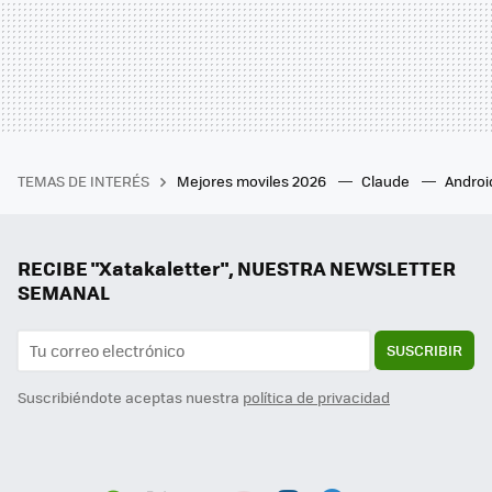
TEMAS DE INTERÉS
Mejores moviles 2026
Claude
Androi
RECIBE "Xatakaletter", NUESTRA NEWSLETTER
SEMANAL
SUSCRIBIR
Suscribiéndote aceptas nuestra
política de privacidad