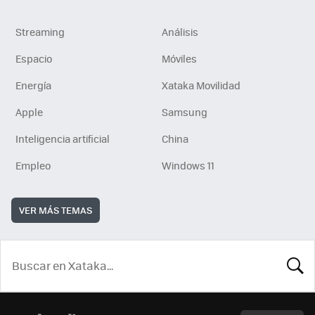
Streaming
Análisis
Espacio
Móviles
Energía
Xataka Movilidad
Apple
Samsung
Inteligencia artificial
China
Empleo
Windows 11
VER MÁS TEMAS
BUSCA