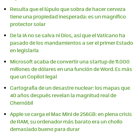
Resulta que el lúpulo que sobra de hacer cerveza
tiene una propiedad inesperada: es un magnífico
protector solar
De la IA no se salva ni Dios, así que el Vaticano ha
pasado de los mandamientos a ser el primer Estado
en legislarla
Microsoft acaba de convertir una startup de 11.000
millones de dólares en una función de Word. Es más
que un Copilot legal
Cartografía de un desastre nuclear: los mapas que
40 años después revelan la magnitud real de
Chernóbil
Apple se carga el Mac Mini de 256GB: en plena crisis
de RAM, su ordenador más barato era un chollo
demasiado bueno para durar