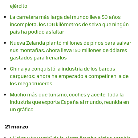
ejército
La carretera más larga del mundo lleva 50 años
incompleta: los 106 kilómetros de selva que ningún
país ha podido asfaltar
Nueva Zelanda plantó millones de pinos para salvar
sus montañas. Ahora lleva 150 millones de dólares
gastados para frenarlos
China ya conquistó la industria de los barcos
cargueros: ahora ha empezado a competir en la de
los megacruceros
Mucho más que turismo, coches y aceite: toda la
industria que exporta España al mundo, reunida en
un gráfico
21 marzo