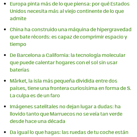
Europa pinta más de lo que piensa: por qué Estados
Unidos necesita más al viejo continente de lo que
admite
China ha construido una máquina de hipergravedad
que bate récords: es capaz de comprimir espacio y
tiempo
De Barcelona a California: la tecnología molecular
que puede calentar hogares con el sol sin usar
baterías
Märket, la isla más pequeña dividida entre dos
países, tiene una frontera curiosísima en forma de S.
La culpa es de un faro
Imágenes satelitales no dejan lugar a dudas: ha
llovido tanto que Marruecos no se veía tan verde
desde hace una década
Da igual lo que hagas: las ruedas de tu coche están