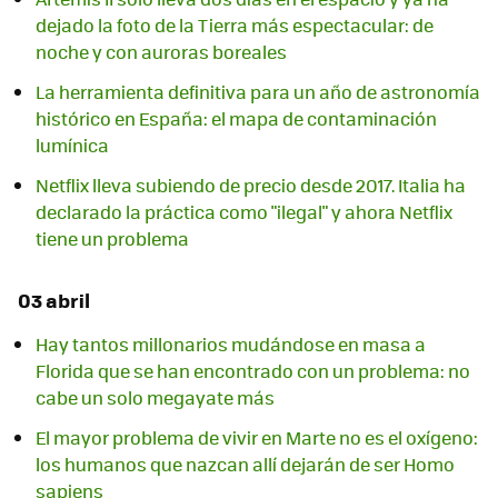
dejado la foto de la Tierra más espectacular: de
noche y con auroras boreales
La herramienta definitiva para un año de astronomía
histórico en España: el mapa de contaminación
lumínica
Netflix lleva subiendo de precio desde 2017. Italia ha
declarado la práctica como "ilegal" y ahora Netflix
tiene un problema
03 abril
Hay tantos millonarios mudándose en masa a
Florida que se han encontrado con un problema: no
cabe un solo megayate más
El mayor problema de vivir en Marte no es el oxígeno:
los humanos que nazcan allí dejarán de ser Homo
sapiens