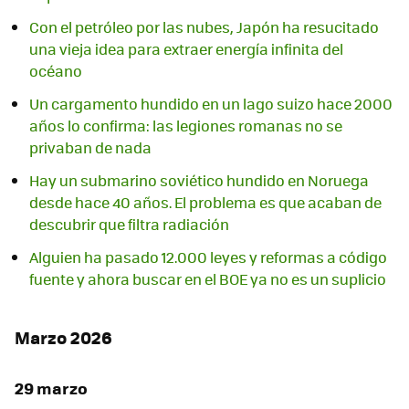
Con el petróleo por las nubes, Japón ha resucitado
una vieja idea para extraer energía infinita del
océano
Un cargamento hundido en un lago suizo hace 2000
años lo confirma: las legiones romanas no se
privaban de nada
Hay un submarino soviético hundido en Noruega
desde hace 40 años. El problema es que acaban de
descubrir que filtra radiación
Alguien ha pasado 12.000 leyes y reformas a código
fuente y ahora buscar en el BOE ya no es un suplicio
Marzo 2026
29 marzo