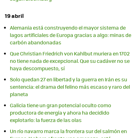
19 abril
Alemania está construyendo el mayor sistema de
lagos artificiales de Europa gracias a algo: minas de
carbón abandonadas
Que Christian Friedrich von Kahlbut muriera en 1702
no tiene nada de excepcional. Que su cadáver no se
haya descompuesto, sí
Solo quedan 27 en libertad y la guerra en Irán es su
sentencia: el drama del felino más escaso y raro del
planeta
Galicia tiene un gran potencial oculto como
productora de energía y ahora ha decidido
explotarlo: la fuerza de las olas
Un río navarro marca la frontera sur del salmón en