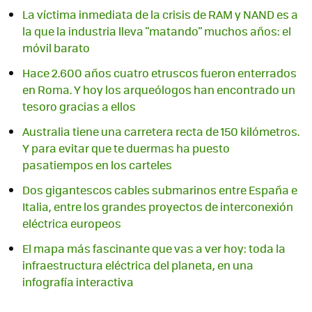
La víctima inmediata de la crisis de RAM y NAND es a
la que la industria lleva "matando" muchos años: el
móvil barato
Hace 2.600 años cuatro etruscos fueron enterrados
en Roma. Y hoy los arqueólogos han encontrado un
tesoro gracias a ellos
Australia tiene una carretera recta de 150 kilómetros.
Y para evitar que te duermas ha puesto
pasatiempos en los carteles
Dos gigantescos cables submarinos entre España e
Italia, entre los grandes proyectos de interconexión
eléctrica europeos
El mapa más fascinante que vas a ver hoy: toda la
infraestructura eléctrica del planeta, en una
infografía interactiva