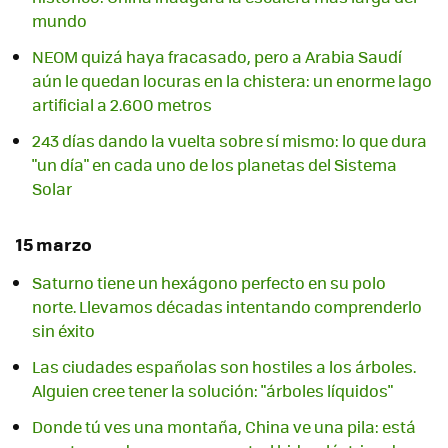
mundo
NEOM quizá haya fracasado, pero a Arabia Saudí
aún le quedan locuras en la chistera: un enorme lago
artificial a 2.600 metros
243 días dando la vuelta sobre sí mismo: lo que dura
"un día" en cada uno de los planetas del Sistema
Solar
15 marzo
Saturno tiene un hexágono perfecto en su polo
norte. Llevamos décadas intentando comprenderlo
sin éxito
Las ciudades españolas son hostiles a los árboles.
Alguien cree tener la solución: "árboles líquidos"
Donde tú ves una montaña, China ve una pila: está