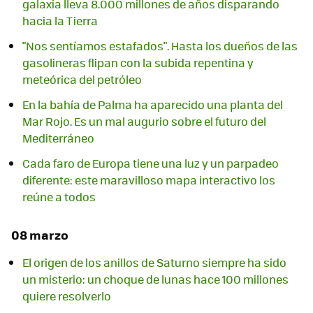
galaxia lleva 8.000 millones de años disparando
hacia la Tierra
"Nos sentíamos estafados". Hasta los dueños de las
gasolineras flipan con la subida repentina y
meteórica del petróleo
En la bahía de Palma ha aparecido una planta del
Mar Rojo. Es un mal augurio sobre el futuro del
Mediterráneo
Cada faro de Europa tiene una luz y un parpadeo
diferente: este maravilloso mapa interactivo los
reúne a todos
08 marzo
El origen de los anillos de Saturno siempre ha sido
un misterio: un choque de lunas hace 100 millones
quiere resolverlo