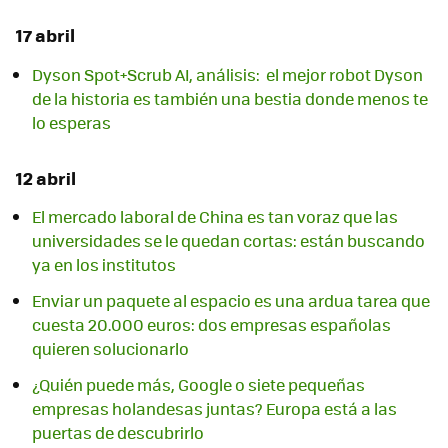
17 abril
Dyson Spot+Scrub AI, análisis: el mejor robot Dyson
de la historia es también una bestia donde menos te
lo esperas
12 abril
El mercado laboral de China es tan voraz que las
universidades se le quedan cortas: están buscando
ya en los institutos
Enviar un paquete al espacio es una ardua tarea que
cuesta 20.000 euros: dos empresas españolas
quieren solucionarlo
¿Quién puede más, Google o siete pequeñas
empresas holandesas juntas? Europa está a las
puertas de descubrirlo