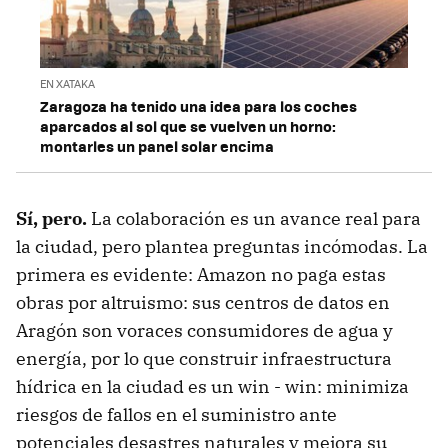
EN XATAKA
Zaragoza ha tenido una idea para los coches
aparcados al sol que se vuelven un horno:
montarles un panel solar encima
Sí, pero.
La colaboración es un avance real para
la ciudad, pero plantea preguntas incómodas. La
primera es evidente: Amazon no paga estas
obras por altruismo: sus centros de datos en
Aragón son voraces consumidores de agua y
energía, por lo que construir infraestructura
hídrica en la ciudad es un win - win: minimiza
riesgos de fallos en el suministro ante
potenciales desastres naturales y mejora su