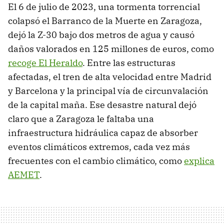
El 6 de julio de 2023, una tormenta torrencial
colapsó el Barranco de la Muerte en Zaragoza,
dejó la Z-30 bajo dos metros de agua y causó
daños valorados en 125 millones de euros, como
recoge El Heraldo
. Entre las estructuras
afectadas, el tren de alta velocidad entre Madrid
y Barcelona y la principal vía de circunvalación
de la capital maña. Ese desastre natural dejó
claro que a Zaragoza le faltaba una
infraestructura hidráulica capaz de absorber
eventos climáticos extremos, cada vez más
frecuentes con el cambio climático, como
explica
AEMET
.