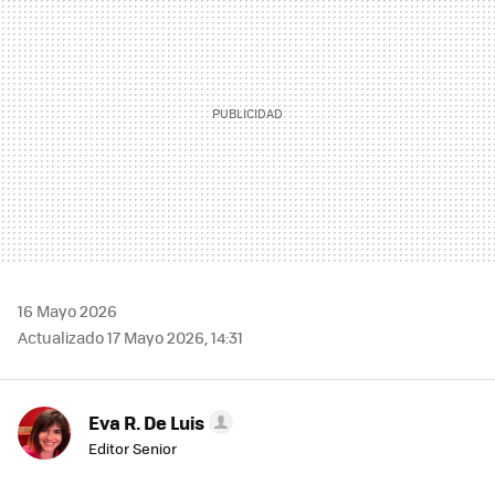
16 Mayo 2026
Actualizado 17 Mayo 2026, 14:31
Eva R. De Luis
Editor Senior