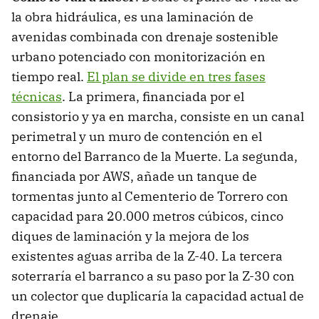
la obra hidráulica, es una laminación de
avenidas combinada con drenaje sostenible
urbano potenciado con monitorización en
tiempo real.
El plan se divide en tres fases
técnicas
. La primera, financiada por el
consistorio y ya en marcha, consiste en un canal
perimetral y un muro de contención en el
entorno del Barranco de la Muerte. La segunda,
financiada por AWS, añade un tanque de
tormentas junto al Cementerio de Torrero con
capacidad para 20.000 metros cúbicos, cinco
diques de laminación y la mejora de los
existentes aguas arriba de la Z-40. La tercera
soterraría el barranco a su paso por la Z-30 con
un colector que duplicaría la capacidad actual de
drenaje.