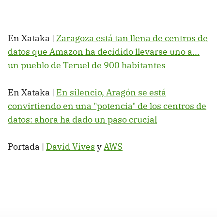
En Xataka |
Zaragoza está tan llena de centros de
datos que Amazon ha decidido llevarse uno a...
un pueblo de Teruel de 900 habitantes
En Xataka |
En silencio, Aragón se está
convirtiendo en una "potencia" de los centros de
datos: ahora ha dado un paso crucial
Portada |
David Vives
y
AWS