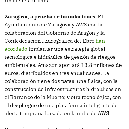
resiliencia urbana.
Zaragoza, a prueba de inundaciones
. El
Ayuntamiento de Zaragoza y AWS con la
colaboración del Gobierno de Aragón y la
Confederación Hidrográfica del Ebro
han
acordado
implantar una estrategia global
tecnológica e hidráulica de gestión de riesgos
ambientales. Amazon aportará 13,8 millones de
euros, distribuidos en tres anualidades. La
colaboración tiene dos patas: una física, con la
construcción de infraestructuras hidráulicas en
el Barranco de la Muerte; y otra tecnológica, con
el despliegue de una plataforma inteligente de
alerta temprana basada en la nube de AWS.