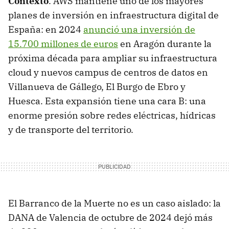
Contexto
. AWS mantiene uno de los mayores
planes de inversión en infraestructura digital de
España: en 2024
anunció una inversión de
15.700 millones de euros
en Aragón durante la
próxima década para ampliar su infraestructura
cloud y nuevos campus de centros de datos en
Villanueva de Gállego, El Burgo de Ebro y
Huesca. Esta expansión tiene una cara B: una
enorme presión sobre redes eléctricas, hídricas
y de transporte del territorio.
El Barranco de la Muerte no es un caso aislado: la
DANA de Valencia de octubre de 2024 dejó más