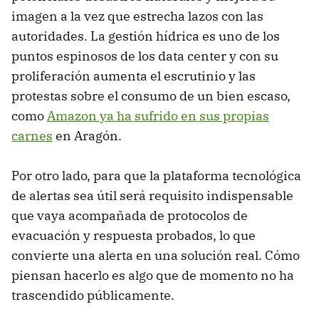
imagen a la vez que estrecha lazos con las
autoridades. La gestión hídrica es uno de los
puntos espinosos de los data center y con su
proliferación aumenta el escrutinio y las
protestas sobre el consumo de un bien escaso,
como
Amazon ya ha sufrido en sus propias
carnes
en Aragón.
Por otro lado, para que la plataforma tecnológica
de alertas sea útil será requisito indispensable
que vaya acompañada de protocolos de
evacuación y respuesta probados, lo que
convierte una alerta en una solución real. Cómo
piensan hacerlo es algo que de momento no ha
trascendido públicamente.