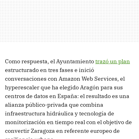
Como respuesta, el Ayuntamiento
trazó un plan
estructurado en tres fases e inició
conversaciones con Amazon Web Services, el
hyperescaler que ha elegido Aragón para sus
centros de datos en España: el resultado es una
alianza público-privada que combina
infraestructura hidráulica y tecnología de
monitorización en tiempo real con el objetivo de
convertir Zaragoza en referente europeo de