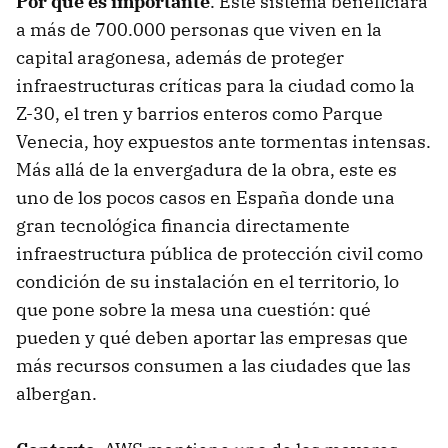
Por qué es importante
. Este sistema beneficiará
a más de 700.000 personas que viven en la
capital aragonesa, además de proteger
infraestructuras críticas para la ciudad como la
Z-30, el tren y barrios enteros como Parque
Venecia, hoy expuestos ante tormentas intensas.
Más allá de la envergadura de la obra, este es
uno de los pocos casos en España donde una
gran tecnológica financia directamente
infraestructura pública de protección civil como
condición de su instalación en el territorio, lo
que pone sobre la mesa una cuestión: qué
pueden y qué deben aportar las empresas que
más recursos consumen a las ciudades que las
albergan.