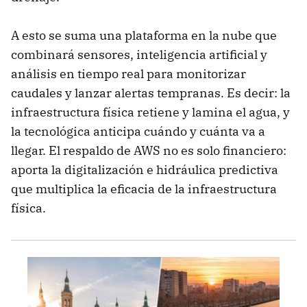
A esto se suma una plataforma en la nube que
combinará sensores, inteligencia artificial y
análisis en tiempo real para monitorizar
caudales y lanzar alertas tempranas. Es decir: la
infraestructura física retiene y lamina el agua, y
la tecnológica anticipa cuándo y cuánta va a
llegar. El respaldo de AWS no es solo financiero:
aporta la digitalización e hidráulica predictiva
que multiplica la eficacia de la infraestructura
física.