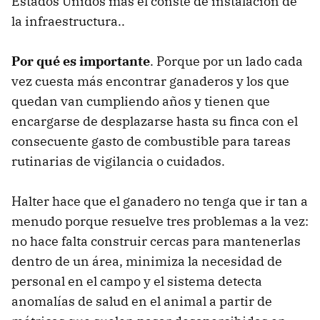
Estados Unidos más el conste de instalación de
la infraestructura..
Por qué es importante
. Porque por un lado cada
vez cuesta más encontrar ganaderos y los que
quedan van cumpliendo años y tienen que
encargarse de desplazarse hasta su finca con el
consecuente gasto de combustible para tareas
rutinarias de vigilancia o cuidados.
Halter hace que el ganadero no tenga que ir tan a
menudo porque resuelve tres problemas a la vez:
no hace falta construir cercas para mantenerlas
dentro de un área, minimiza la necesidad de
personal en el campo y el sistema detecta
anomalías de salud en el animal a partir de