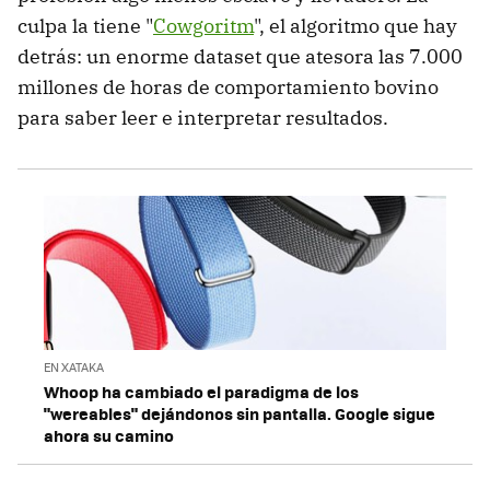
culpa la tiene "
Cowgoritm
", el algoritmo que hay
detrás: un enorme dataset que atesora las 7.000
millones de horas de comportamiento bovino
para saber leer e interpretar resultados.
EN XATAKA
Whoop ha cambiado el paradigma de los
"wereables" dejándonos sin pantalla. Google sigue
ahora su camino