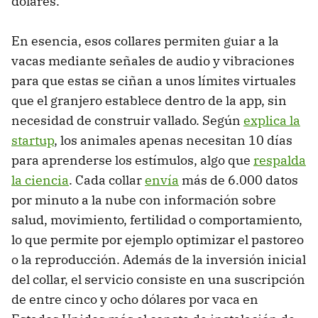
dólares.
En esencia, esos collares permiten guiar a la
vacas mediante señales de audio y vibraciones
para que estas se ciñan a unos límites virtuales
que el granjero establece dentro de la app, sin
necesidad de construir vallado. Según
explica la
startup
, los animales apenas necesitan 10 días
para aprenderse los estímulos, algo que
respalda
la ciencia
. Cada collar
envía
más de 6.000 datos
por minuto a la nube con información sobre
salud, movimiento, fertilidad o comportamiento,
lo que permite por ejemplo optimizar el pastoreo
o la reproducción. Además de la inversión inicial
del collar, el servicio consiste en una suscripción
de entre cinco y ocho dólares por vaca en