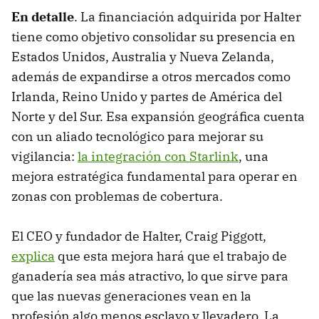
En detalle
. La financiación adquirida por Halter
tiene como objetivo consolidar su presencia en
Estados Unidos, Australia y Nueva Zelanda,
además de expandirse a otros mercados como
Irlanda, Reino Unido y partes de América del
Norte y del Sur. Esa expansión geográfica cuenta
con un aliado tecnológico para mejorar su
vigilancia:
la integración con Starlink
, una
mejora estratégica fundamental para operar en
zonas con problemas de cobertura.
El CEO y fundador de Halter, Craig Piggott,
explica
que esta mejora hará que el trabajo de
ganadería sea más atractivo, lo que sirve para
que las nuevas generaciones vean en la
profesión algo menos esclavo y llevadero. La