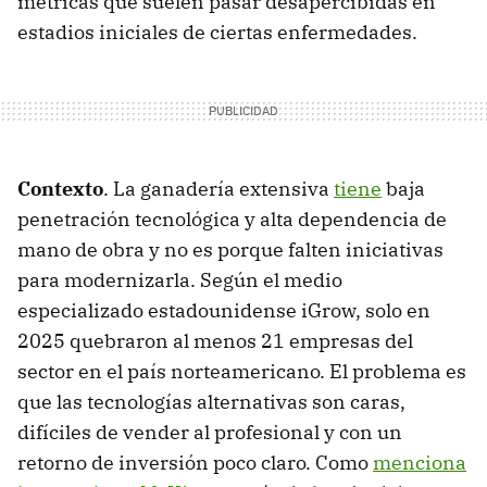
métricas que suelen pasar desapercibidas en
estadios iniciales de ciertas enfermedades.
Contexto
. La ganadería extensiva
tiene
baja
penetración tecnológica y alta dependencia de
mano de obra y no es porque falten iniciativas
para modernizarla. Según el medio
especializado estadounidense iGrow, solo en
2025 quebraron al menos 21 empresas del
sector en el país norteamericano. El problema es
que las tecnologías alternativas son caras,
difíciles de vender al profesional y con un
retorno de inversión poco claro. Como
menciona