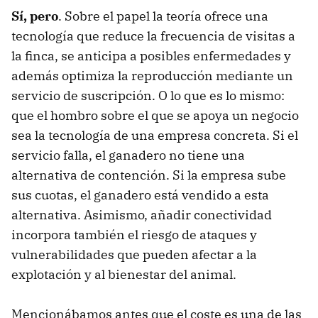
Sí, pero
. Sobre el papel la teoría ofrece una
tecnología que reduce la frecuencia de visitas a
la finca, se anticipa a posibles enfermedades y
además optimiza la reproducción mediante un
servicio de suscripción. O lo que es lo mismo:
que el hombro sobre el que se apoya un negocio
sea la tecnología de una empresa concreta. Si el
servicio falla, el ganadero no tiene una
alternativa de contención. Si la empresa sube
sus cuotas, el ganadero está vendido a esta
alternativa. Asimismo, añadir conectividad
incorpora también el riesgo de ataques y
vulnerabilidades que pueden afectar a la
explotación y al bienestar del animal.
Mencionábamos antes que el coste es una de las