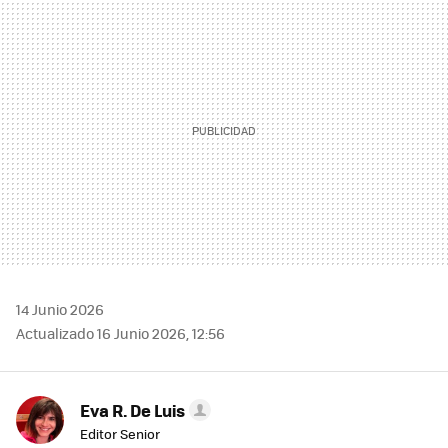
MAIL
14 Junio 2026
Actualizado 16 Junio 2026, 12:56
Eva R. De Luis
Editor Senior