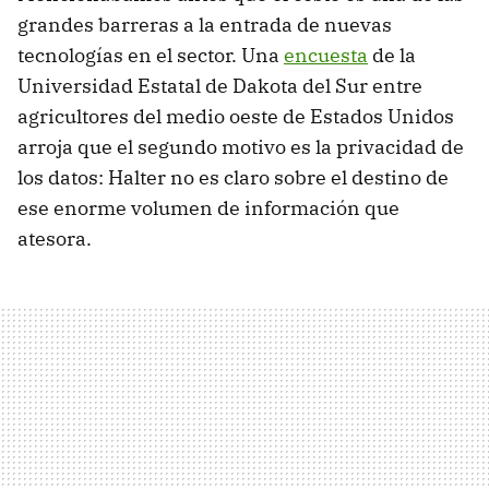
grandes barreras a la entrada de nuevas
tecnologías en el sector. Una
encuesta
de la
Universidad Estatal de Dakota del Sur entre
agricultores del medio oeste de Estados Unidos
arroja que el segundo motivo es la privacidad de
los datos: Halter no es claro sobre el destino de
ese enorme volumen de información que
atesora.