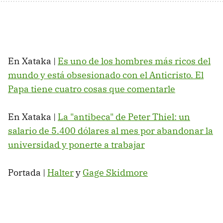
En Xataka |
Es uno de los hombres más ricos del
mundo y está obsesionado con el Anticristo. El
Papa tiene cuatro cosas que comentarle
En Xataka |
La "antibeca" de Peter Thiel: un
salario de 5.400 dólares al mes por abandonar la
universidad y ponerte a trabajar
Portada |
Halter
y
Gage Skidmore