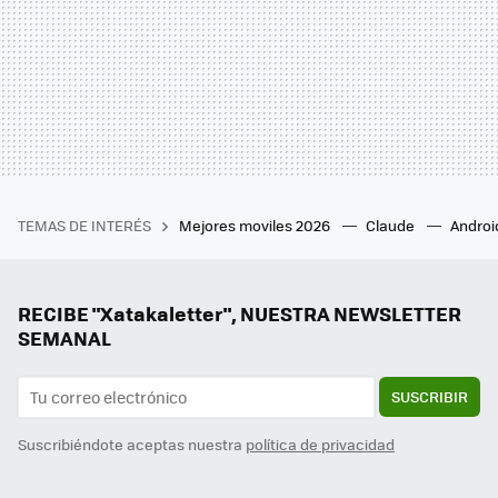
TEMAS DE INTERÉS
Mejores moviles 2026
Claude
Androi
RECIBE "Xatakaletter", NUESTRA NEWSLETTER
SEMANAL
SUSCRIBIR
Suscribiéndote aceptas nuestra
política de privacidad