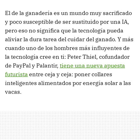
El de la ganadería es un mundo muy sacrificado
y poco susceptible de ser sustituido por una IA,
pero eso no significa que la tecnología pueda
aliviar la dura tarea del cuidar del ganado. Y más
cuando uno de los hombres más influyentes de
la tecnología cree en ti: Peter Thiel, cofundador
de PayPal y Palantir,
tiene una nueva apuesta
futurista
entre ceja y ceja: poner collares
inteligentes alimentados por energía solar a las
vacas.