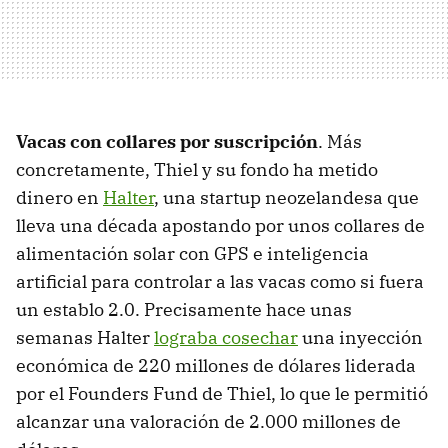
Vacas con collares por suscripción
. Más
concretamente, Thiel y su fondo ha metido
dinero en
Halter
, una startup neozelandesa que
lleva una década apostando por unos collares de
alimentación solar con GPS e inteligencia
artificial para controlar a las vacas como si fuera
un establo 2.0. Precisamente hace unas
semanas Halter
lograba cosechar
una inyección
económica de 220 millones de dólares liderada
por el Founders Fund de Thiel, lo que le permitió
alcanzar una valoración de 2.000 millones de