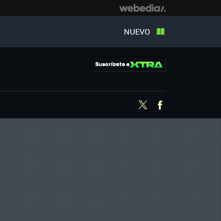
NUEVO
Suscríbete a
Twitter
Facebook