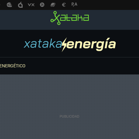
ENERGÉTICO