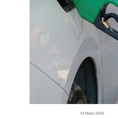
23 Mayo 2026