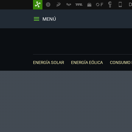
MENÚ
ENERGÍA SOLAR
ENERGÍA EÓLICA
CONSUMO 