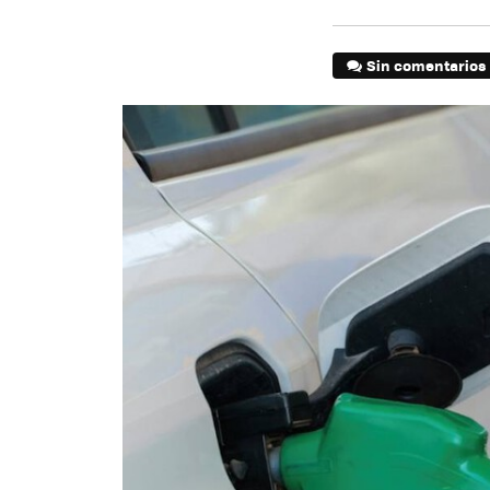
Sin comentarios