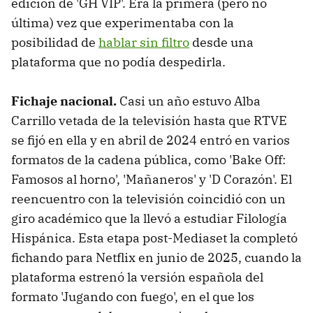
edición de 'GH VIP'. Era la primera (pero no
última) vez que experimentaba con la
posibilidad de
hablar sin filtro
desde una
plataforma que no podía despedirla.
Fichaje nacional.
Casi un año estuvo Alba
Carrillo vetada de la televisión hasta que RTVE
se fijó en ella y en abril de 2024 entró en varios
formatos de la cadena pública, como 'Bake Off:
Famosos al horno', 'Mañaneros' y 'D Corazón'. El
reencuentro con la televisión coincidió con un
giro académico que la llevó a estudiar Filología
Hispánica. Esta etapa post-Mediaset la completó
fichando para Netflix en junio de 2025, cuando la
plataforma estrenó la versión española del
formato 'Jugando con fuego', en el que los