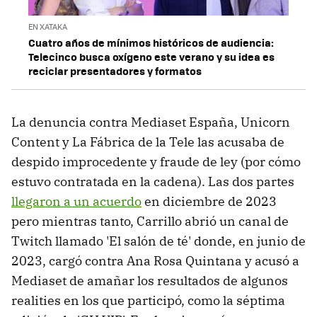
EN XATAKA
Cuatro años de mínimos históricos de audiencia:
Telecinco busca oxígeno este verano y su idea es
reciclar presentadores y formatos
La denuncia contra Mediaset España, Unicorn
Content y La Fábrica de la Tele las acusaba de
despido improcedente y fraude de ley (por cómo
estuvo contratada en la cadena). Las dos partes
llegaron a un acuerdo
en diciembre de 2023
pero mientras tanto, Carrillo abrió un canal de
Twitch llamado 'El salón de té' donde, en junio de
2023, cargó contra Ana Rosa Quintana y acusó a
Mediaset de amañar los resultados de algunos
realities en los que participó, como la séptima