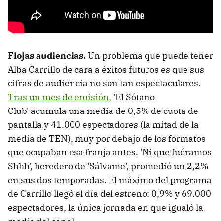
Flojas audiencias.
Un problema que puede tener
Alba Carrillo de cara a éxitos futuros es que sus
cifras de audiencia no son tan espectaculares.
Tras un mes de emisión
, 'El Sótano
Club' acumula una media de 0,5% de cuota de
pantalla y 41.000 espectadores (la mitad de la
media de TEN), muy por debajo de los formatos
que ocupaban esa franja antes. 'Ni que fuéramos
Shhh', heredero de 'Sálvame', promedió un 2,2%
en sus dos temporadas. El máximo del programa
de Carrillo llegó el día del estreno: 0,9% y 69.000
espectadores, la única jornada en que igualó la