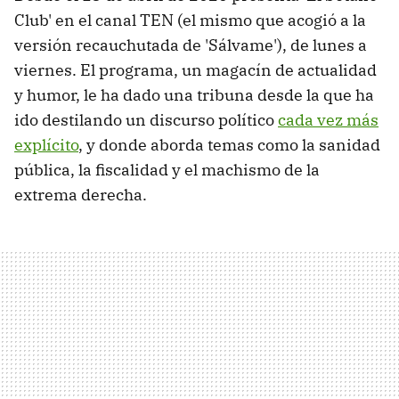
Club' en el canal TEN (el mismo que acogió a la
versión recauchutada de 'Sálvame'), de lunes a
viernes. El programa, un magacín de actualidad
y humor, le ha dado una tribuna desde la que ha
ido destilando un discurso político
cada vez más
explícito
, y donde aborda temas como la sanidad
pública, la fiscalidad y el machismo de la
extrema derecha.