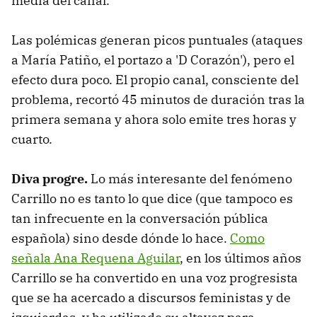
media del canal.
Las polémicas generan picos puntuales (ataques
a María Patiño, el portazo a 'D Corazón'), pero el
efecto dura poco. El propio canal, consciente del
problema, recortó 45 minutos de duración tras la
primera semana y ahora solo emite tres horas y
cuarto.
Diva progre.
Lo más interesante del fenómeno
Carrillo no es tanto lo que dice (que tampoco es
tan infrecuente en la conversación pública
española) sino desde dónde lo hace.
Como
señala Ana Requena Aguilar
, en los últimos años
Carrillo se ha convertido en una voz progresista
que se ha acercado a discursos feministas y de