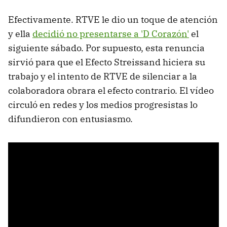
Efectivamente. RTVE le dio un toque de atención
y ella
decidió no presentarse a 'D Corazón'
el
siguiente sábado. Por supuesto, esta renuncia
sirvió para que el Efecto Streissand hiciera su
trabajo y el intento de RTVE de silenciar a la
colaboradora obrara el efecto contrario. El vídeo
circuló en redes y los medios progresistas lo
difundieron con entusiasmo.