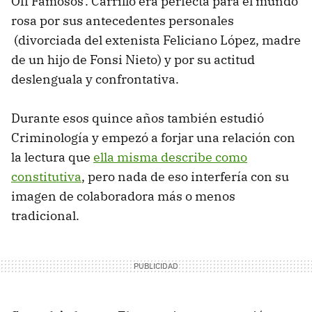
Off Famosos'. Carrillo era perfecta para el mundo
rosa por sus antecedentes personales
(divorciada del extenista Feliciano López, madre
de un hijo de Fonsi Nieto) y por su actitud
deslenguala y confrontativa.
Durante esos quince años también estudió
Criminología y empezó a forjar una relación con
la lectura que
ella misma describe como
constitutiva
, pero nada de eso interfería con su
imagen de colaboradora más o menos
tradicional.