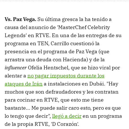
Vs. Paz Vega.
Su última gresca la ha tenido a
causa del anuncio de 'MasterChef Celebrity
Legends' en RTVE. En una de las entregas de su
programa en TEN, Carrillo cuestionó la
presencia en el programa de Paz Vega (que
arrastra una deuda con Hacienda) y de la
influencer
Ofelia Hentschel, que se hizo viral por
alentar a
no pagar impuestos durante los
ataques de Irán
a instalaciones en Dubái. "Hay
muchos que son defraudadores y les contratan
para cocinar en RTVE, que esto me tiene
bastante... Me puede salir caro esto, pero es que
lo tengo que decir",
llegó a decir
en un programa
de la propia RTVE, 'D Corazón'.