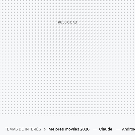
TEMAS DE INTERÉS
Mejores moviles 2026
Claude
Androi