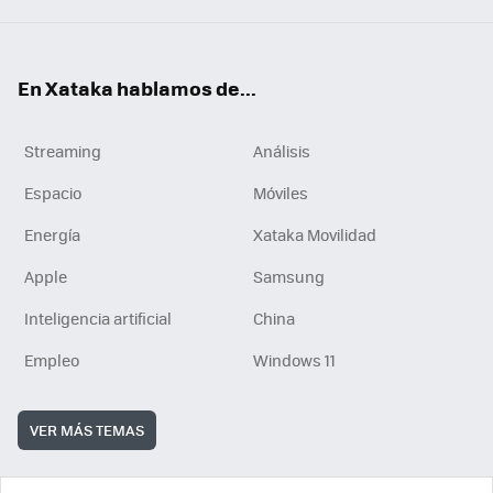
En Xataka hablamos de...
Streaming
Análisis
Espacio
Móviles
Energía
Xataka Movilidad
Apple
Samsung
Inteligencia artificial
China
Empleo
Windows 11
VER MÁS TEMAS