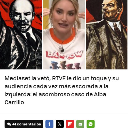
Mediaset la vetó, RTVE le dio un toque y su
audiencia cada vez más escorada a la
izquierda: el asombroso caso de Alba
Carrillo
41 comentarios