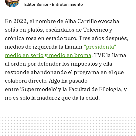
Editor Senior - Entretenimiento
En 2022, el nombre de Alba Carrillo evocaba
sofás en platós, escándalos de Telecinco y
crónica rosa en estado puro. Tres años después,
medios de izquierda la llaman
"presidenta"
medio en serio y medio en broma
, TVE la llama
al orden por defender los impuestos y ella
responde abandonando el programa en el que
colabora directo. Algo ha pasado
entre 'Supermodelo' y la Facultad de Filología, y
no es solo la madurez que da la edad.