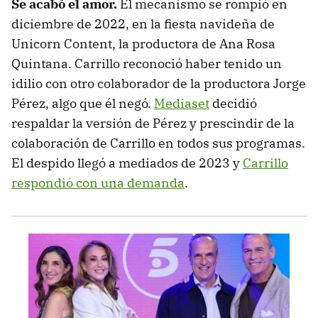
Se acabó el amor.
El mecanismo se rompió en
diciembre de 2022, en la fiesta navideña de
Unicorn Content, la productora de Ana Rosa
Quintana. Carrillo reconoció haber tenido un
idilio con otro colaborador de la productora Jorge
Pérez, algo que él negó.
Mediaset
decidió
respaldar la versión de Pérez y prescindir de la
colaboración de Carrillo en todos sus programas.
El despido llegó a mediados de 2023 y
Carrillo
respondió con una demanda
.