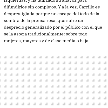
izquierdas, y ha utilizado su altavoz para
difundirlos sin complejos. Y a la vez, Carrillo es
desprestigiada porque no escapa del todo de la
sombra de la prensa rosa, que sufre un
desprecio generalizado por el público con el que
se la asocia tradicionalmente: sobre todo
mujeres, mayores y de clase media o baja.