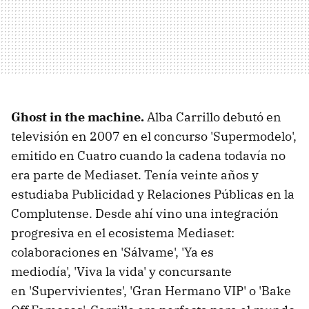
Ghost in the machine.
Alba Carrillo debutó en
televisión en 2007 en el concurso 'Supermodelo',
emitido en Cuatro cuando la cadena todavía no
era parte de Mediaset. Tenía veinte años y
estudiaba Publicidad y Relaciones Públicas en la
Complutense. Desde ahí vino una integración
progresiva en el ecosistema Mediaset:
colaboraciones en 'Sálvame', 'Ya es
mediodía', 'Viva la vida' y concursante
en 'Supervivientes', 'Gran Hermano VIP' o 'Bake