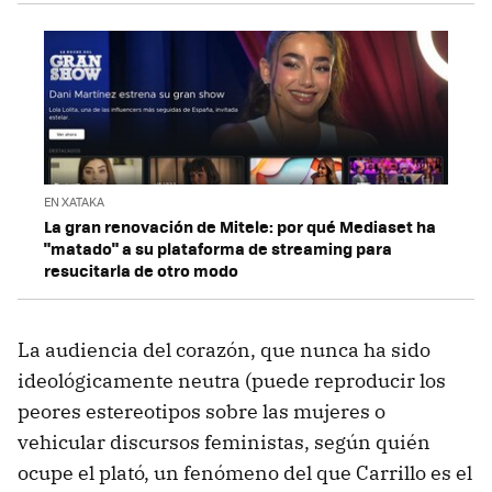
EN XATAKA
La gran renovación de Mitele: por qué Mediaset ha
"matado" a su plataforma de streaming para
resucitarla de otro modo
La audiencia del corazón, que nunca ha sido
ideológicamente neutra (puede reproducir los
peores estereotipos sobre las mujeres o
vehicular discursos feministas, según quién
ocupe el plató, un fenómeno del que Carrillo es el