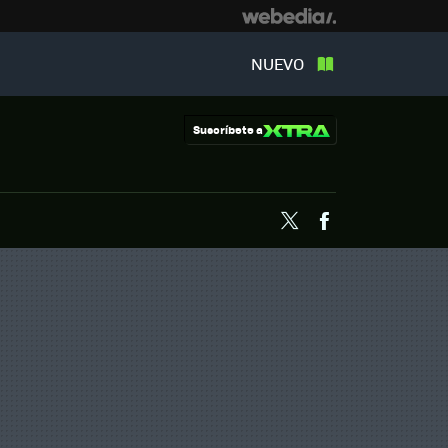
NUEVO
Suscríbete a
Twitter
Facebook