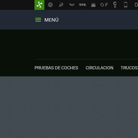
MENÚ
PRUEBAS DE COCHES
CIRCULACION
TRUCOS