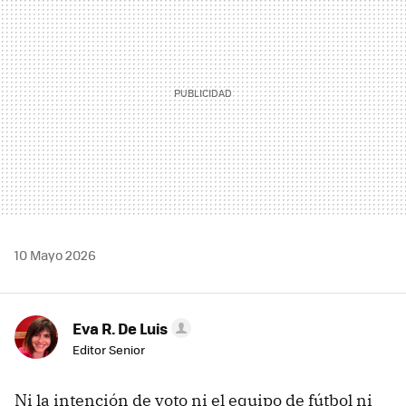
10 Mayo 2026
Eva R. De Luis
Editor Senior
Ni la intención de voto ni el equipo de fútbol ni