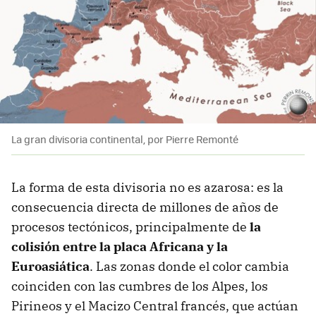
La gran divisoria continental, por Pierre Remonté
La forma de esta divisoria no es azarosa: es la
consecuencia directa de millones de años de
procesos tectónicos, principalmente de
la
colisión entre la placa Africana y la
Euroasiática
. Las zonas donde el color cambia
coinciden con las cumbres de los Alpes, los
Pirineos y el Macizo Central francés, que actúan