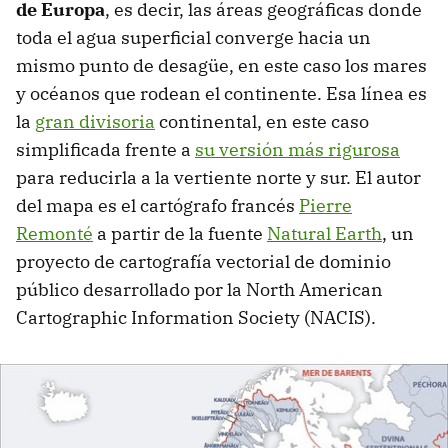
de Europa
, es decir, las áreas geográficas donde
toda el agua superficial converge hacia un
mismo punto de desagüe, en este caso los mares
y océanos que rodean el continente. Esa línea es
la
gran divisoria
continental, en este caso
simplificada frente a
su versión más rigurosa
para reducirla a la vertiente norte y sur. El autor
del mapa es el cartógrafo francés
Pierre
Remonté
a partir de la fuente
Natural Earth
, un
proyecto de cartografía vectorial de dominio
público desarrollado por la North American
Cartographic Information Society (NACIS).