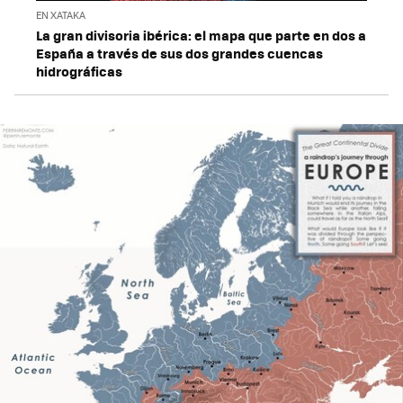
EN XATAKA
La gran divisoria ibérica: el mapa que parte en dos a
España a través de sus dos grandes cuencas
hidrográficas