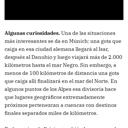
Algunas curiosidades.
Una de las situaciones
más interesantes se da en Múnich: una gota que
caiga en esa ciudad alemana llegará al Isar,
después al Danubio y luego viajará más de 2.000
kilómetros hasta el mar Negro. Sin embargo, a
menos de 100 kilómetros de distancia una gota
que caiga allí finalizará en el mar del Norte. En
algunos puntos de los Alpes esa divisoria hace
que lugares geográficos extremadamente
próximos pertenezcan a cuencas con destinos
finales separados miles de kilómetros.