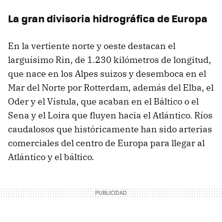
La gran divisoria hidrográfica de Europa
En la vertiente norte y oeste destacan el
larguísimo Rin, de 1.230 kilómetros de longitud,
que nace en los Alpes suizos y desemboca en el
Mar del Norte por Rotterdam, además del Elba, el
Oder y el Vístula, que acaban en el Báltico o el
Sena y el Loira que fluyen hacia el Atlántico. Ríos
caudalosos que históricamente han sido arterias
comerciales del centro de Europa para llegar al
Atlántico y el báltico.