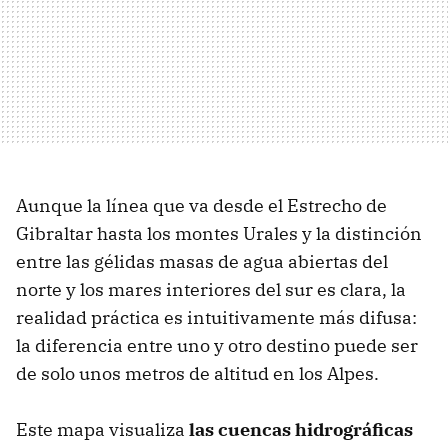
Aunque la línea que va desde el Estrecho de
Gibraltar hasta los montes Urales y la distinción
entre las gélidas masas de agua abiertas del
norte y los mares interiores del sur es clara, la
realidad práctica es intuitivamente más difusa:
la diferencia entre uno y otro destino puede ser
de solo unos metros de altitud en los Alpes.
Este mapa visualiza
las cuencas hidrográficas