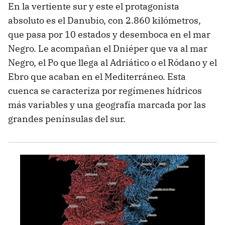
En la vertiente sur y este el protagonista
absoluto es el Danubio, con 2.860 kilómetros,
que pasa por 10 estados y desemboca en el mar
Negro. Le acompañan el Dniéper que va al mar
Negro, el Po que llega al Adriático o el Ródano y el
Ebro que acaban en el Mediterráneo. Esta
cuenca se caracteriza por regímenes hídricos
más variables y una geografía marcada por las
grandes penínsulas del sur.