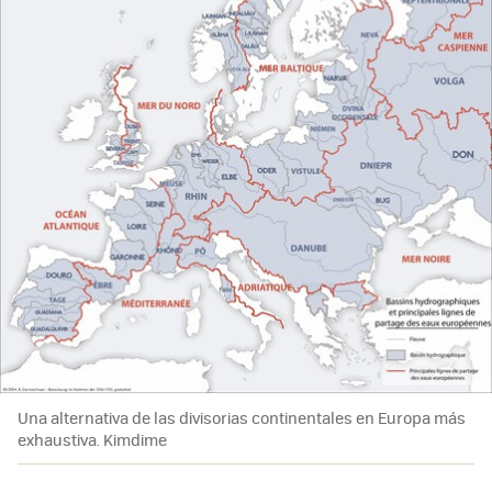
Una alternativa de las divisorias continentales en Europa más
exhaustiva. Kimdime