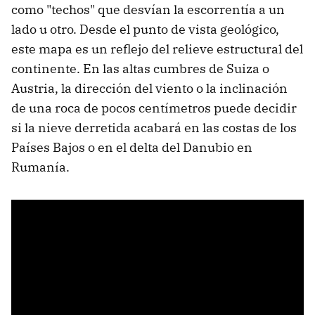
como "techos" que desvían la escorrentía a un
lado u otro. Desde el punto de vista geológico,
este mapa es un reflejo del relieve estructural del
continente. En las altas cumbres de Suiza o
Austria, la dirección del viento o la inclinación
de una roca de pocos centímetros puede decidir
si la nieve derretida acabará en las costas de los
Países Bajos o en el delta del Danubio en
Rumanía.