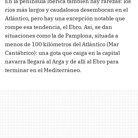
En la península Ibérica también hay rarezas: los
ríos más largos y caudalosos desembocan en el
Atlántico, pero hay una excepción notable que
rompe esa tendencia, el Ebro. Así, se dan
situaciones como la de Pamplona, situada a
menos de 100 kilómetros del Atlántico (Mar
Cantábrico): una gota que caiga en la capital
navarra llegará al Arga y de allí al Ebro para
terminar en el Mediterráneo.