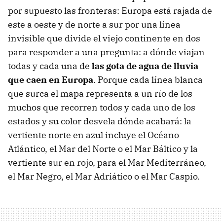
por supuesto las fronteras: Europa está rajada de
este a oeste y de norte a sur por una línea
invisible que divide el viejo continente en dos
para responder a una pregunta: a dónde viajan
todas y cada una de
las gota de agua de lluvia
que caen en Europa
. Porque cada línea blanca
que surca el mapa representa a un río de los
muchos que recorren todos y cada uno de los
estados y su color desvela dónde acabará: la
vertiente norte en azul incluye el Océano
Atlántico, el Mar del Norte o el Mar Báltico y la
vertiente sur en rojo, para el Mar Mediterráneo,
el Mar Negro, el Mar Adriático o el Mar Caspio.