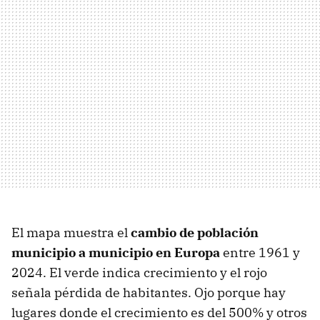
El mapa muestra el
cambio de población
municipio a municipio en Europa
entre 1961 y
2024. El verde indica crecimiento y el rojo
señala pérdida de habitantes. Ojo porque hay
lugares donde el crecimiento es del 500% y otros