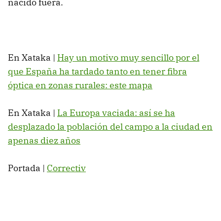
nacido fuera.
En Xataka |
Hay un motivo muy sencillo por el
que España ha tardado tanto en tener fibra
óptica en zonas rurales: este mapa
En Xataka |
La Europa vaciada: así se ha
desplazado la población del campo a la ciudad en
apenas diez años
Portada |
Correctiv