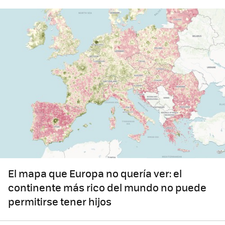
El mapa que Europa no quería ver: el
continente más rico del mundo no puede
permitirse tener hijos