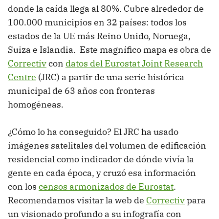
donde la caída llega al 80%. Cubre alrededor de
100.000 municipios en 32 países: todos los
estados de la UE más Reino Unido, Noruega,
Suiza e Islandia. Este magnífico mapa es obra de
Correctiv
con
datos del Eurostat Joint Research
Centre
(JRC) a partir de una serie histórica
municipal de 63 años con fronteras
homogéneas.
¿Cómo lo ha conseguido? El JRC ha usado
imágenes satelitales del volumen de edificación
residencial como indicador de dónde vivía la
gente en cada época, y cruzó esa información
con los
censos armonizados de Eurostat
.
Recomendamos visitar la web de
Correctiv
para
un visionado profundo a su infografía con