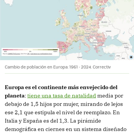
Cambio de población en Europa: 1961 - 2024. Correctiv
Europa es el continente más envejecido del
planeta
:
tiene una tasa de natalidad
media por
debajo de 1,5 hijos por mujer, mirando de lejos
ese 2,1 que estipula el nivel de reemplazo. En
Italia y España es del 1,3. La pirámide
demográfica en ciernes en un sistema diseñado