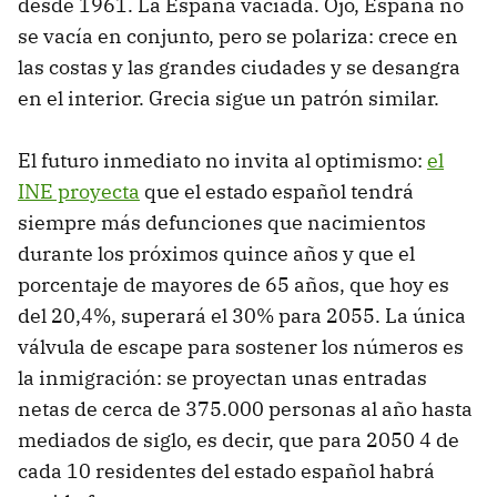
desde 1961. La España vaciada. Ojo, España no
se vacía en conjunto, pero se polariza: crece en
las costas y las grandes ciudades y se desangra
en el interior. Grecia sigue un patrón similar.
El futuro inmediato no invita al optimismo:
el
INE proyecta
que el estado español tendrá
siempre más defunciones que nacimientos
durante los próximos quince años y que el
porcentaje de mayores de 65 años, que hoy es
del 20,4%, superará el 30% para 2055. La única
válvula de escape para sostener los números es
la inmigración: se proyectan unas entradas
netas de cerca de 375.000 personas al año hasta
mediados de siglo, es decir, que para 2050 4 de
cada 10 residentes del estado español habrá