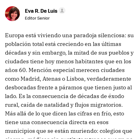
Eva R. De Luis
Editor Senior
Europa está viviendo una paradoja silenciosa: su
población total está creciendo en las últimas
décadas y sin embargo, la mitad de sus pueblos y
ciudades tiene hoy menos habitantes que en los
años 60. Mención especial merecen ciudades
como Madrid, Atenas o Lisboa, verdaderamente
desbocadas frente a páramos que tienen justo al
lado. Es la consecuencia de décadas de éxodo
rural, caída de natalidad y flujos migratorios.
Más allá de lo que dicen las cifras en frío, esto
tiene una consecuencia directa en esos
municipios que se están muriendo: colegios que