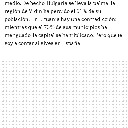
medio. De hecho, Bulgaria se lleva la palma: la
región de Vidin ha perdido el 61% de su
población. En Lituania hay una contradicción:
mientras que el 73% de sus municipios ha
menguado, la capital se ha triplicado. Pero qué te
voy a contar si vives en España.