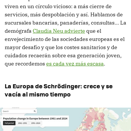
viven en un círculo vicioso: a más cierre de
servicios, más despoblación y así. Hablamos de
sucursales bancarias, panaderías, consultas... La
demógrafa
Claudia Neu advierte
que el
envejecimiento de las sociedades europeas es el
mayor desafío y que los costes sanitarios y de
cuidados recaerán sobre esa generación joven,
que recordemos
es cada vez más escasa
.
La Europa de
Schrödinger
: crece y se
vacía al mismo tiempo