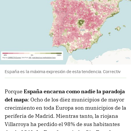
España es la máxima expresión de esta tendencia. Correctiv
Porque
España encarna como nadie la paradoja
del mapa
: Ocho de los diez municipios de mayor
crecimiento en toda Europa son municipios de la
periferia de Madrid. Mientras tanto, la riojana
Villarroya ha perdido el 98% de sus habitantes