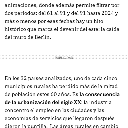
animaciones, donde además permite filtrar por
dos periodos: del 61 al 91 y del 91 hasta 2024 y
más o menos por esas fechas hay un hito
histórico que marca el devenir del este: la caída
del muro de Berlín.
En los 32 países analizados, uno de cada cinco
municipios rurales ha perdido más de la mitad
de población estos 60 años. Es
la consecuencia
de la urbanización del siglo XX
: la industria
concentró el empleo en las ciudades y las
economías de servicios que llegaron después
dieron la puntilla. Las áreas rurales en cambio