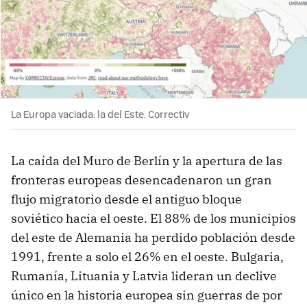
La Europa vaciada: la del Este. Correctiv
La caída del Muro de Berlín y la apertura de las
fronteras europeas desencadenaron un gran
flujo migratorio desde el antiguo bloque
soviético hacia el oeste. El 88% de los municipios
del este de Alemania ha perdido población desde
1991, frente a solo el 26% en el oeste. Bulgaria,
Rumanía, Lituania y Latvia lideran un declive
único en la historia europea sin guerras de por