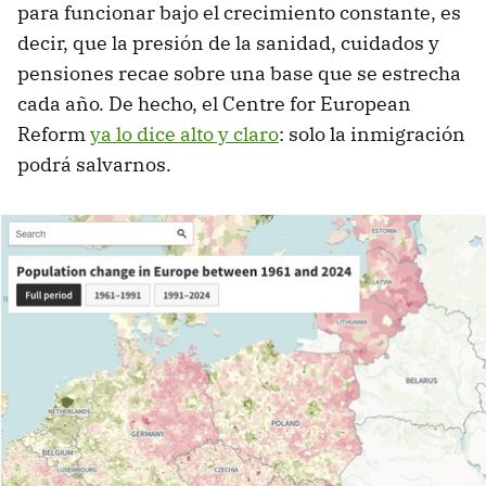
para funcionar bajo el crecimiento constante, es
decir, que la presión de la sanidad, cuidados y
pensiones recae sobre una base que se estrecha
cada año. De hecho, el Centre for European
Reform
ya lo dice alto y claro
: solo la inmigración
podrá salvarnos.