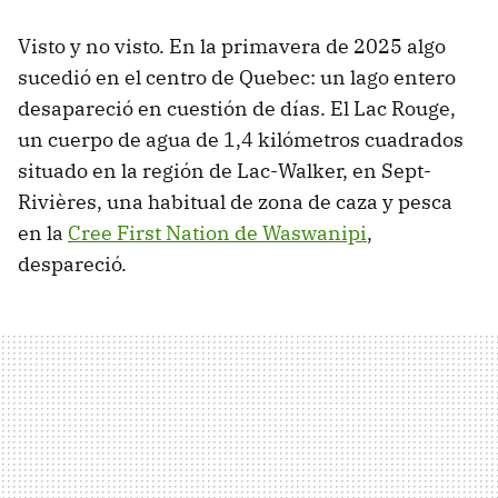
Visto y no visto. En la primavera de 2025 algo
sucedió en el centro de Quebec: un lago entero
desapareció en cuestión de días. El Lac Rouge,
un cuerpo de agua de 1,4 kilómetros cuadrados
situado en la región de Lac-Walker, en Sept-
Rivières, una habitual de zona de caza y pesca
en la
Cree First Nation de Waswanipi
,
despareció.