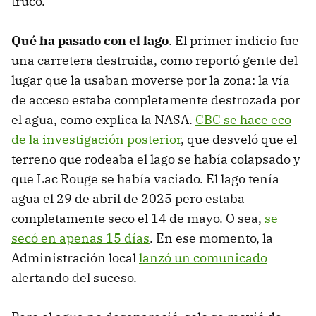
truco.
Qué ha pasado con el lago
. El primer indicio fue
una carretera destruida, como reportó gente del
lugar que la usaban moverse por la zona: la vía
de acceso estaba completamente destrozada por
el agua, como explica la NASA.
CBC se hace eco
de la investigación posterior
, que desveló que el
terreno que rodeaba el lago se había colapsado y
que Lac Rouge se había vaciado. El lago tenía
agua el 29 de abril de 2025 pero estaba
completamente seco el 14 de mayo. O sea,
se
secó en apenas 15 días
. En ese momento, la
Administración local
lanzó un comunicado
alertando del suceso.