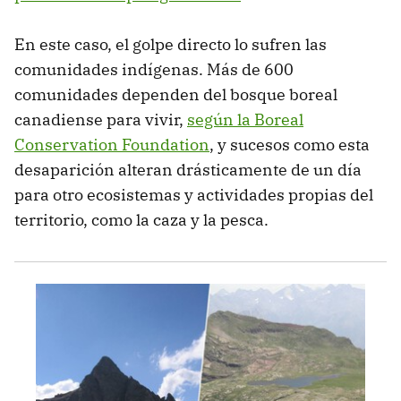
En este caso, el golpe directo lo sufren las
comunidades indígenas. Más de 600
comunidades dependen del bosque boreal
canadiense para vivir,
según la Boreal
Conservation Foundation
, y sucesos como esta
desaparición alteran drásticamente de un día
para otro ecosistemas y actividades propias del
territorio, como la caza y la pesca.