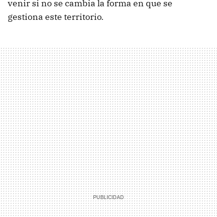
venir si no se cambia la forma en que se
gestiona este territorio.