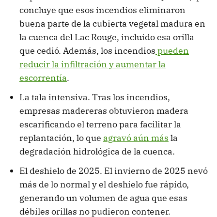
concluye que esos incendios eliminaron
buena parte de la cubierta vegetal madura en
la cuenca del Lac Rouge, incluido esa orilla
que cedió. Además, los incendios
pueden
reducir la infiltración y aumentar la
escorrentía
.
La tala intensiva. Tras los incendios,
empresas madereras obtuvieron madera
escarificando el terreno para facilitar la
replantación, lo que
agravó aún más
la
degradación hidrológica de la cuenca.
El deshielo de 2025. El invierno de 2025 nevó
más de lo normal y el deshielo fue rápido,
generando un volumen de agua que esas
débiles orillas no pudieron contener.