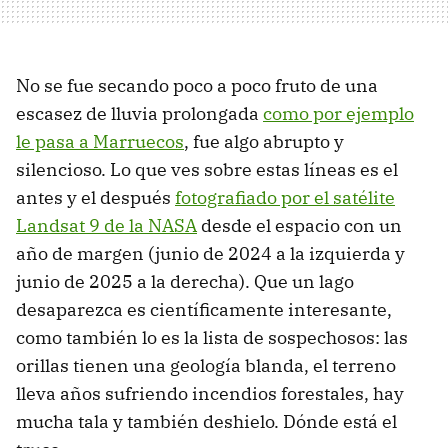
No se fue secando poco a poco fruto de una
escasez de lluvia prolongada
como por ejemplo
le pasa a Marruecos
, fue algo abrupto y
silencioso. Lo que ves sobre estas líneas es el
antes y el después
fotografiado por el satélite
Landsat 9 de
la NASA
desde el espacio con un
año de margen (junio de 2024 a la izquierda y
junio de 2025 a la derecha). Que un lago
desaparezca es científicamente interesante,
como también lo es la lista de sospechosos: las
orillas tienen una geología blanda, el terreno
lleva años sufriendo incendios forestales, hay
mucha tala y también deshielo. Dónde está el