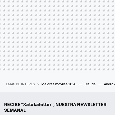
TEMAS DE INTERÉS
Mejores moviles 2026
Claude
Androi
RECIBE "Xatakaletter", NUESTRA NEWSLETTER
SEMANAL