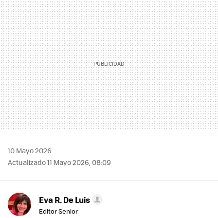
MAIL
10 Mayo 2026
Actualizado 11 Mayo 2026, 08:09
Eva R. De Luis
Editor Senior