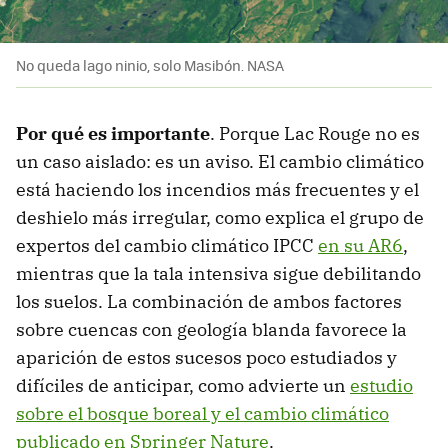
No queda lago ninio, solo Masibón. NASA
Por qué es importante
. Porque Lac Rouge no es
un caso aislado: es un aviso. El cambio climático
está haciendo los incendios más frecuentes y el
deshielo más irregular, como explica el grupo de
expertos del cambio climático IPCC
en su AR6
,
mientras que la tala intensiva sigue debilitando
los suelos. La combinación de ambos factores
sobre cuencas con geología blanda favorece la
aparición de estos sucesos poco estudiados y
difíciles de anticipar, como advierte un
estudio
sobre el bosque boreal y el cambio climático
publicado en Springer Nature
.